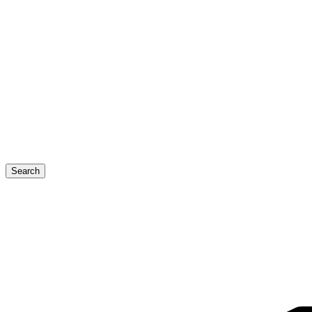
Search