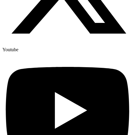
Youtube