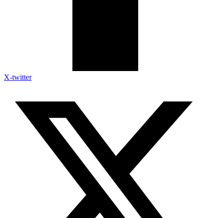
X-twitter