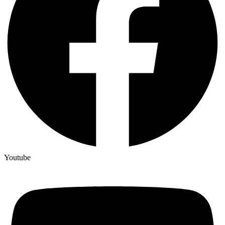
Youtube