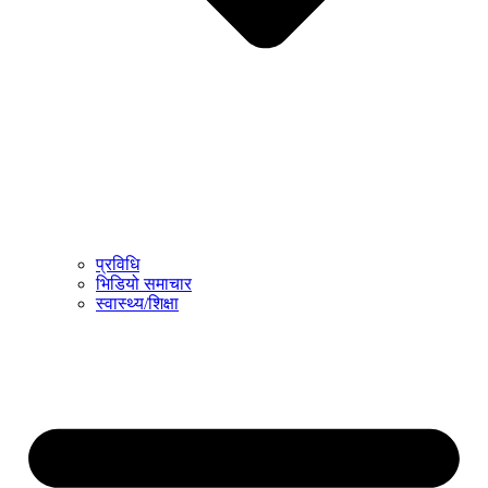
प्रविधि
भिडियो समाचार
स्वास्थ्य/शिक्षा