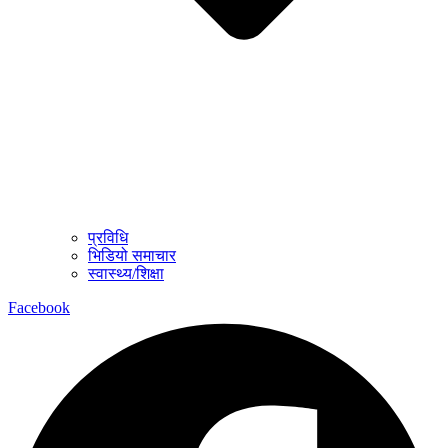
प्रविधि
भिडियो समाचार
स्वास्थ्य/शिक्षा
Facebook