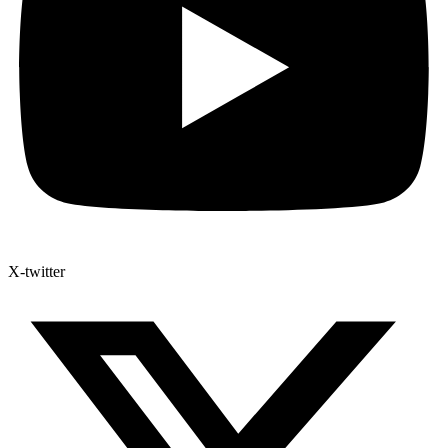
X-twitter