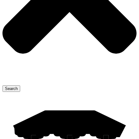
Search