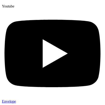
Youtube
Envelope