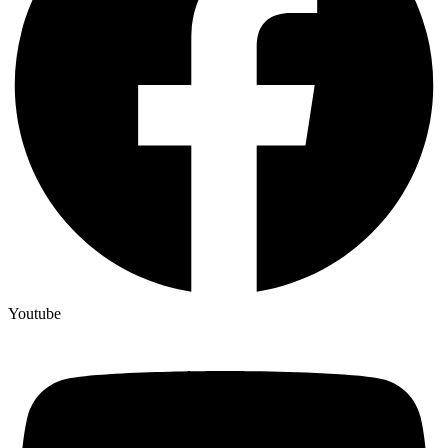
Youtube