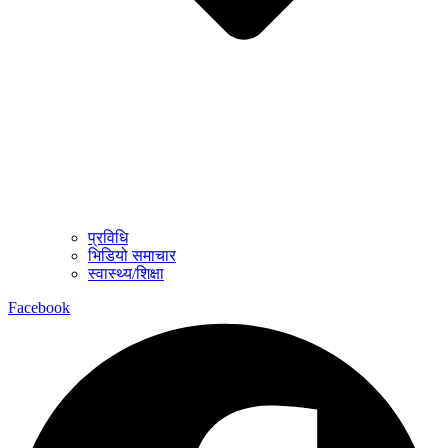
प्रविधि
भिडियो समाचार
स्वास्थ्य/शिक्षा
Facebook