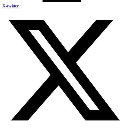
X-twitter