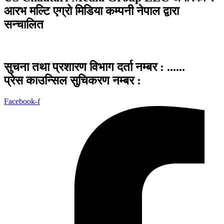
आरभ मल्टि एग्रो मिडिया कम्पनी नेपाल द्वारा
सन्चालित
सुचना तथा प्रशारण विभाग दर्ता नम्बर : ......
प्रेस काउन्सिल सुचिकरण नम्बर :
Facebook-f