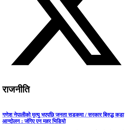
राजनीति
गणेश नेपालीको मृत्यु भएपछि जनता सडकमा / सरकार बिरुद्ध कडा
आन्दोलन : जंगिए एन महर भिडियो