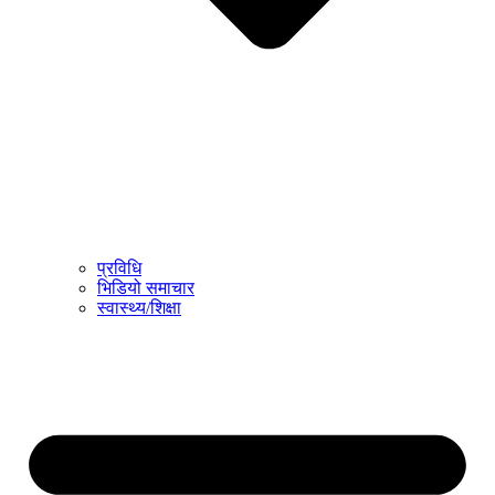
प्रविधि
भिडियो समाचार
स्वास्थ्य/शिक्षा