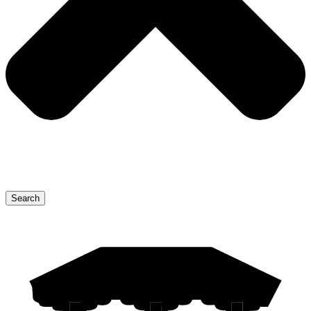
Search