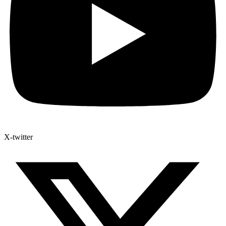
X-twitter