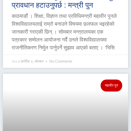
प्रावधान हटाउनुपर्छ : मन्त्री पुन
काठमाडौं । शिक्षा, विज्ञान तथा प्रविधिमन्त्री महावीर पुनले
विश्वविद्यालयलाई राम्रो बनाउने विषयमा छलफल भइरहेको
जानकारी गराएकी छिन् । सोमबार मन्त्रालयका एक
पत्रकार सम्मेलन आयोजना गर्दै उनले विश्वविद्यालयमा
राजनीतिकरण निर्मुल पार्नुपर्ने सुझाव आएको बताए । ‘भिसि
२०८२ कार्तिक ३, सोमबार
No Comments
महावीर पुन