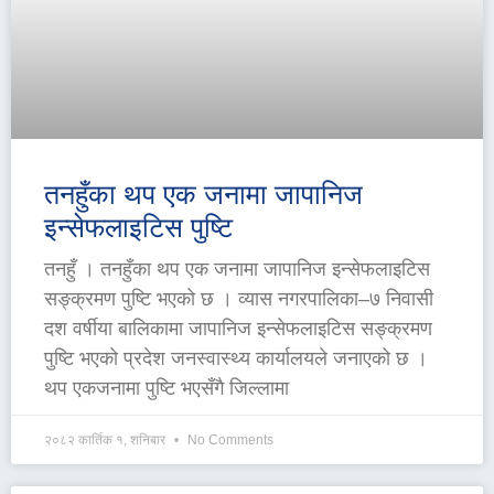
तनहुँका थप एक जनामा जापानिज
इन्सेफलाइटिस पुष्टि
तनहुँ । तनहुँका थप एक जनामा जापानिज इन्सेफलाइटिस
सङ्क्रमण पुष्टि भएको छ । व्यास नगरपालिका–७ निवासी
दश वर्षीया बालिकामा जापानिज इन्सेफलाइटिस सङ्क्रमण
पुष्टि भएको प्रदेश जनस्वास्थ्य कार्यालयले जनाएको छ ।
थप एकजनामा पुष्टि भएसँगै जिल्लामा
२०८२ कार्तिक १, शनिबार
No Comments