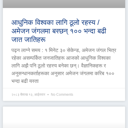
आधुनिक विश्वका लागि ठूलो रहस्य /
अमेजन जंगलमा बस्छन् १०० भन्दा बढी
जात जातिहरू
पढ्न लाग्ने समय : १ मिनेट ३० सेकेन्ड, अमेजन जंगल भित्र
रहेका असम्पर्कित जनजातिहरू आजको आधुनिक विश्वका
लागि अझै पनि ठूलो रहस्य बनेका छन्। वैज्ञानिकहरू र
अनुसन्धानकर्ताहरूका अनुसार अमेजन जंगलमा करिब १००
भन्दा बढी यस्ता
२०८३ बैशाख १३, आईतवार
No Comments