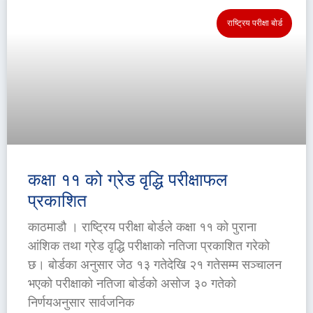
राष्ट्रिय परीक्षा बोर्ड
कक्षा ११ को ग्रेड वृद्धि परीक्षाफल
प्रकाशित
काठमाडौ । राष्ट्रिय परीक्षा बोर्डले कक्षा ११ को पुराना
आंशिक तथा ग्रेड वृद्धि परीक्षाको नतिजा प्रकाशित गरेको
छ। बोर्डका अनुसार जेठ १३ गतेदेखि २१ गतेसम्म सञ्चालन
भएको परीक्षाको नतिजा बोर्डको असोज ३० गतेको
निर्णयअनुसार सार्वजनिक