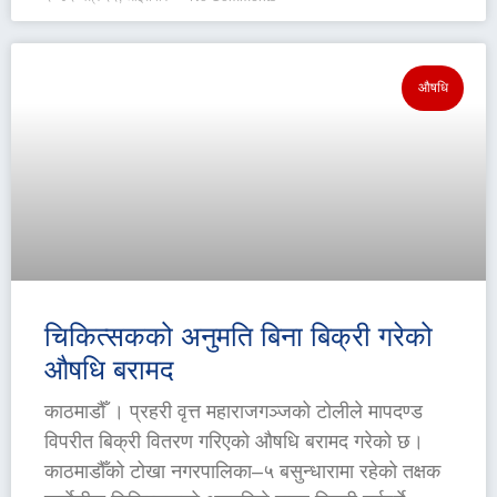
औषधि
चिकित्सकको अनुमति बिना बिक्री गरेको
औषधि बरामद
काठमाडौँ । प्रहरी वृत्त महाराजगञ्जको टोलीले मापदण्ड
विपरीत बिक्री वितरण गरिएको औषधि बरामद गरेको छ।
काठमाडौँको टोखा नगरपालिका–५ बसुन्धारामा रहेको तक्षक