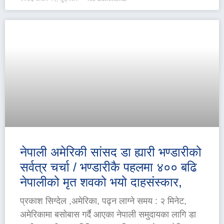
नेपाली अमेरिकी सांसद डा ह्यारी भण्डारीको
सर्वत्र चर्चा / भण्डारीकै पहलमा ४०० बढि
नेपालीको मृत शवको भयो दाहसंस्कार,
प्रकाश सिग्देल ,अमेरिका, पढ्न लाग्ने समय : २ मिनेट,
अमेरिकामा बसोबास गर्दै आएका नेपाली समुदायका लागि डा