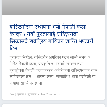
बाल्टिमोरमा स्थापना भयो नेपाली कला
केन्द्र \ नयाँ पुस्तालाई राष्ट्रियता
सिकाउदै सर्वप्रिय गायिका शान्ति भण्डारी
टिम
प्रकाश सिग्देल, बाल्टिमोर अमेरिका पढ्न लाग्ने समय २
मिनेट नेपाली कला, संस्कृति र भाषाको संरक्षण तथा
प्रवर्द्धनमा नेपाली कलाकारहरु अमेरिकामा सक्रियताका साथ
लागिरहेका छन् । आफ्नो कला, संस्कृति र भाषा प्रतिको यो
मायामा साच्चै प्रदेशमा
२०८३ श्रावण १, शुक्रबार
No Comments