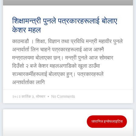
शिक्षामन्त्री पुनले पत्रकारहरूलाई बोलाए
केशर महल
काठमाडौ । शिक्षा, विज्ञान तथा प्रविधि मन्त्री महावीर पुनले
अन्तर्वार्ता लिन चाहने पत्रकारहरूलाई आज आफ्नै
मन्त्रालयमा बोलाएका छन्। मन्त्री पुनले आज सोमबार
दिउँसो २ बजे केशर महलअगाडिको खुला ठाउँमा
सञ्चारकर्मीहरूलाई बोलाएका हुन्। पत्रकारहरूले
अन्तर्वार्ताका लागि
२०८२ कार्तिक ३, सोमबार
No Comments
जापानिज इन्सेफलाइटिस