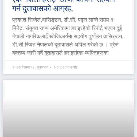
गर्न दुतावासको आग्रह,
प्रकाश सिग्देल,वासिङ्टन, डी.सी, पढ्न लाग्ने समय १
मिनेट, संयुक्त राज्य अमेरिकामा हराइरहेको रिपोर्ट भएका दुई
नेपाली नागरिकलाई खोजिकार्यमा सहयोग पुर्याउन वासिङ्टन,
डी.सी.स्थित नेपालको दूतावासले अपिल गरेको छ । प्रेस
बक्तब्य जारी गर्दै दूतावासले हराइरहेका व्यक्तिहरूका
२०८३ बैशाख १८, शुक्रबार
No Comments