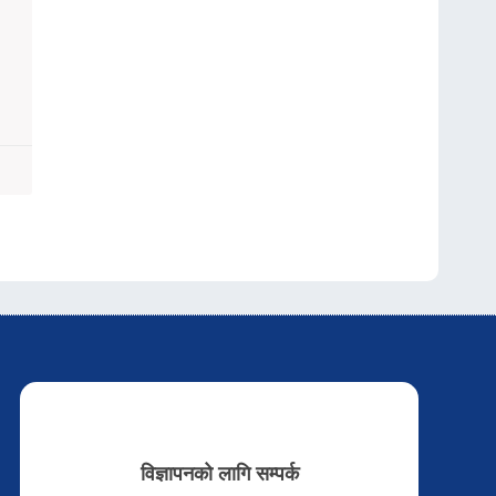
विज्ञापनको लागि सम्पर्क