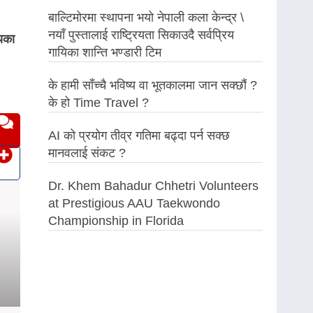
बाल्टिमोरमा स्थापना भयो नेपाली कला केन्द्र \
नयाँ पुस्तालाई राष्ट्रियता सिकाउदै सर्वप्रिय
्यका
गायिका शान्ति भण्डारी टिम
के हामी साँच्चै भविष्य वा भूतकालमा जान सक्छौं ?
के हो Time Travel ?
AI को प्रयोग तीव्र गतिमा बढ्दा पर्न सक्छ
मानवलाई संकट ?
Dr. Khem Bahadur Chhetri Volunteers
at Prestigious AAU Taekwondo
Championship in Florida