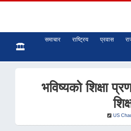
समाचार
राष्ट्रिय
प्रवास
रा
भविष्यको शिक्षा प
शिक
US Chau