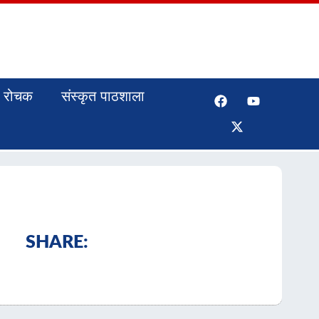
रोचक
संस्कृत पाठशाला
SHARE: