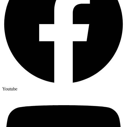
Youtube