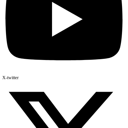
X-twitter