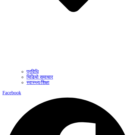
प्रविधि
भिडियो समाचार
स्वास्थ्य/शिक्षा
Facebook