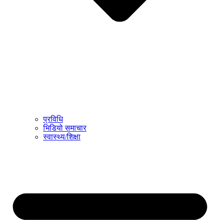
प्रविधि
भिडियो समाचार
स्वास्थ्य/शिक्षा