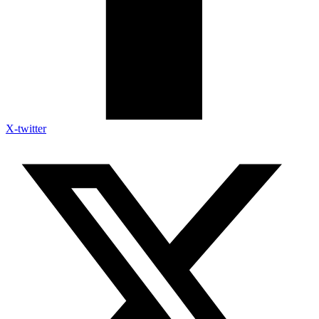
X-twitter