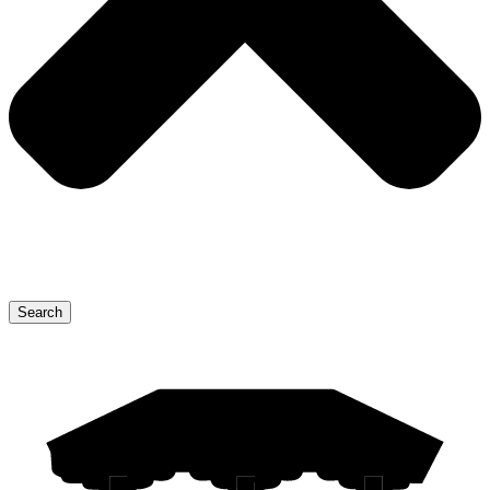
Search