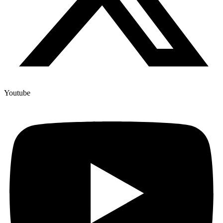
Youtube