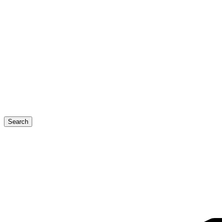
Search