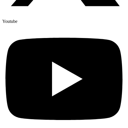
Youtube