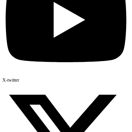
X-twitter