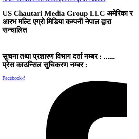
US Chautari Media Group LLC अमेरिका र
आरभ मल्टि एग्रो मिडिया कम्पनी नेपाल द्वारा
सन्चालित
सुचना तथा प्रशारण विभाग दर्ता नम्बर : ......
प्रेस काउन्सिल सुचिकरण नम्बर :
Facebook-f