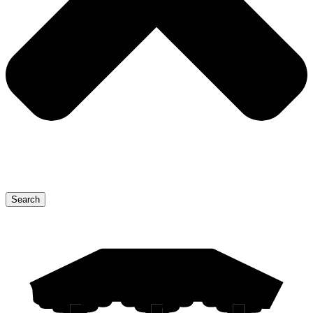
Search