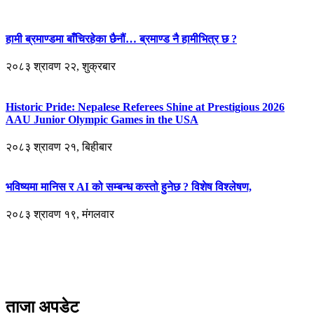
हामी ब्रमाण्डमा बाँचिरहेका छैनौं… ब्रमाण्ड नै हामीभित्र छ ?
२०८३ श्रावण २२, शुक्रबार
Historic Pride: Nepalese Referees Shine at Prestigious 2026
AAU Junior Olympic Games in the USA
२०८३ श्रावण २१, बिहीबार
भविष्यमा मानिस र AI को सम्बन्ध कस्तो हुनेछ ? विशेष विश्लेषण,
२०८३ श्रावण १९, मंगलवार
ताजा अपडेट