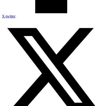
X-twitter