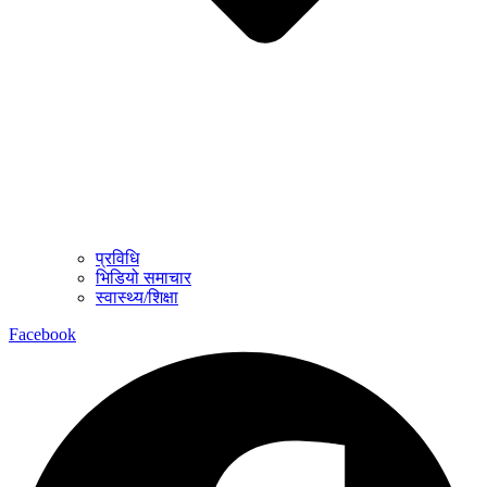
प्रविधि
भिडियो समाचार
स्वास्थ्य/शिक्षा
Facebook