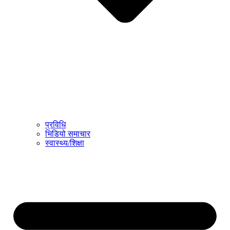
प्रविधि
भिडियो समाचार
स्वास्थ्य/शिक्षा