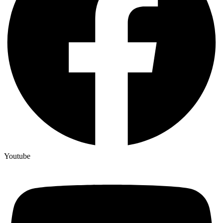
Youtube