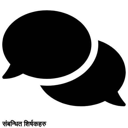
संबन्धित शिर्षकहरु