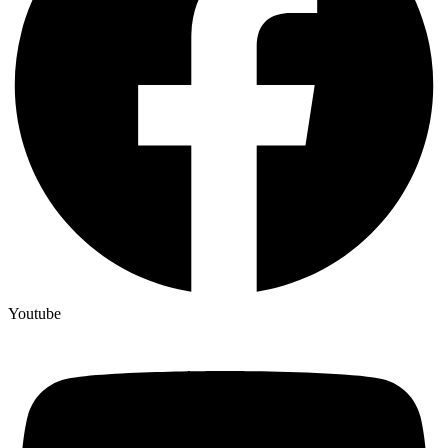
Youtube