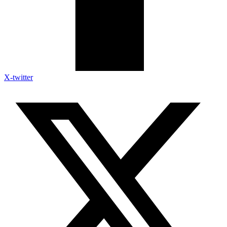
X-twitter