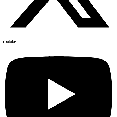
Youtube