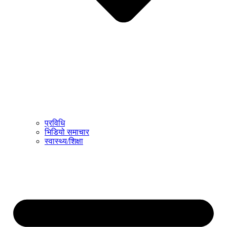
प्रविधि
भिडियो समाचार
स्वास्थ्य/शिक्षा