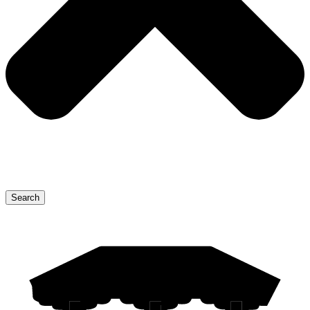
Search