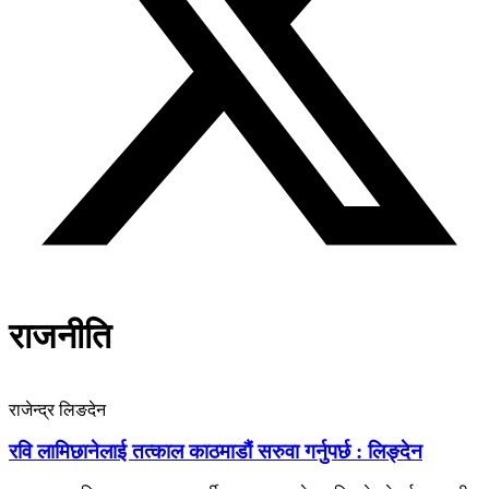
राजनीति
राजेन्द्र लिङदेन
रवि लामिछानेलाई तत्काल काठमाडौं सरुवा गर्नुपर्छ : लिङ्देन