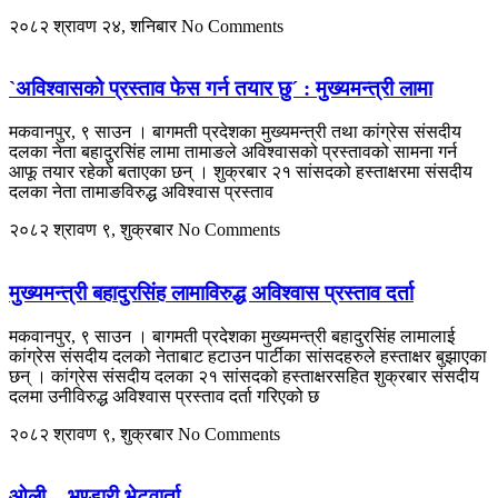
२०८२ श्रावण २४, शनिबार
No Comments
`अविश्वासको प्रस्ताव फेस गर्न तयार छु´ : मुख्यमन्त्री लामा
मकवानपुर, ९ साउन । बागमती प्रदेशका मुख्यमन्त्री तथा कांग्रेस संसदीय
दलका नेता बहादुरसिंह लामा तामाङले अविश्वासको प्रस्तावको सामना गर्न
आफू तयार रहेको बताएका छन् । शुक्रबार २१ सांसदको हस्ताक्षरमा संसदीय
दलका नेता तामाङविरुद्ध अविश्वास प्रस्ताव
२०८२ श्रावण ९, शुक्रबार
No Comments
मुख्यमन्त्री बहादुरसिंह लामाविरुद्ध अविश्वास प्रस्ताव दर्ता
मकवानपुर, ९ साउन । बागमती प्रदेशका मुख्यमन्त्री बहादुरसिंह लामालाई
कांग्रेस संसदीय दलको नेताबाट हटाउन पार्टीका सांसदहरुले हस्ताक्षर बुझाएका
छन् । कांग्रेस संसदीय दलका २१ सांसदको हस्ताक्षरसहित शुक्रबार संसदीय
दलमा उनीविरुद्ध अविश्वास प्रस्ताव दर्ता गरिएको छ
२०८२ श्रावण ९, शुक्रबार
No Comments
ओली – भण्डारी भेटवार्ता