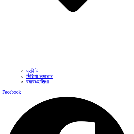
प्रविधि
भिडियो समाचार
स्वास्थ्य/शिक्षा
Facebook