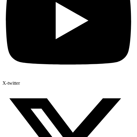
X-twitter