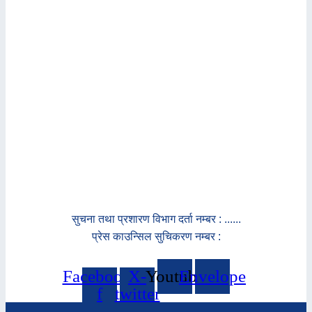
सुचना तथा प्रशारण विभाग दर्ता नम्बर : ......
प्रेस काउन्सिल सुचिकरण नम्बर :
Facebook-
X-
Youtube
Envelope
f
twitter