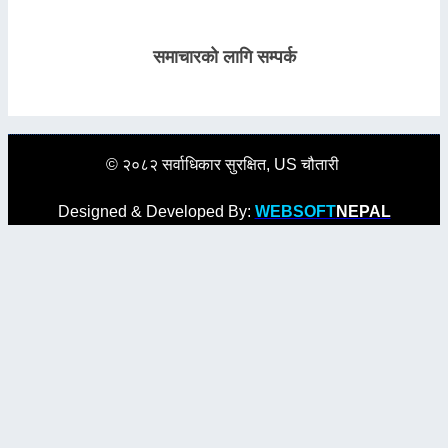
समाचारको लागि सम्पर्क
© २०८२ सर्वाधिकार सुरक्षित, US चौतारी
Designed & Developed By:
WEBSOFT
NEPAL