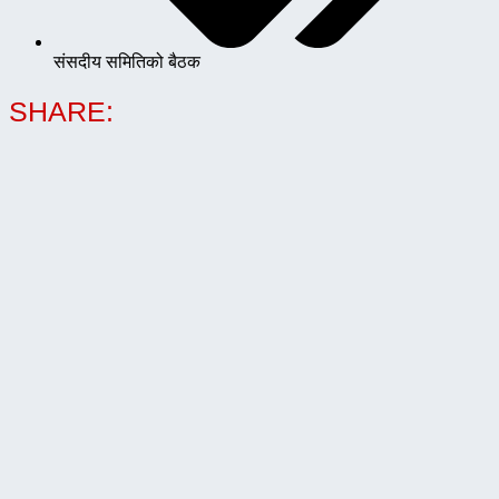
संसदीय समितिको बैठक
SHARE: