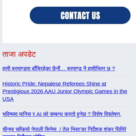
ताजा अपडेट
हामी ब्रमाण्डमा बाँचिरहेका छैनौं… ब्रमाण्ड नै हामीभित्र छ ?
Historic Pride: Nepalese Referees Shine at
Prestigious 2026 AAU Junior Olympic Games in the
USA
भविष्यमा मानिस र AI को सम्बन्ध कस्तो हुनेछ ? विशेष विश्लेषण,
चीनमा चम्कियो नेपाली सिनेमा / तेल भिसा’का निर्देशक शंकर घिमिरे