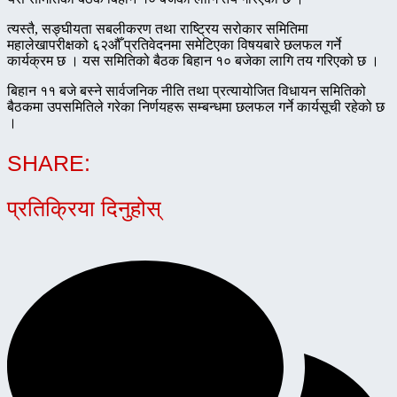
त्यस्तै, सङ्घीयता सबलीकरण तथा राष्ट्रिय सरोकार समितिमा
महालेखापरीक्षको ६२औँ प्रतिवेदनमा समेटिएका विषयबारे छलफल गर्ने
कार्यक्रम छ । यस समितिको बैठक बिहान १० बजेका लागि तय गरिएको छ ।
बिहान ११ बजे बस्ने सार्वजनिक नीति तथा प्रत्यायोजित विधायन समितिको
बैठकमा उपसमितिले गरेका निर्णयहरू सम्बन्धमा छलफल गर्ने कार्यसूची रहेको छ
।
SHARE:
प्रतिक्रिया दिनुहोस्