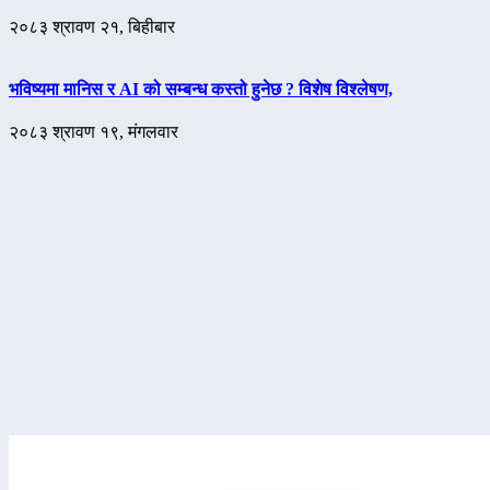
२०८३ श्रावण २१, बिहीबार
भविष्यमा मानिस र AI को सम्बन्ध कस्तो हुनेछ ? विशेष विश्लेषण,
२०८३ श्रावण १९, मंगलवार