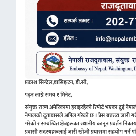
प्रकाश सिग्देल,वासिङ्टन, डी.सी,
पढ्न लाग्ने समय १ मिनेट,
संयुक्त राज्य अमेरिकामा हराइरहेको रिपोर्ट भएका दुई ने
नेपालको दूतावासले अपिल गरेको छ । प्रेस बक्तब्य जारी गर
गरेको र सम्बन्धित क्षेत्रहरूका स्थानीय कानून प्रवर्तन
प्रवासी सदस्यहरूलाई जारी खोजी प्रयासमा सहयोग गर्न पनि 