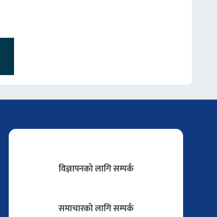
विज्ञापनको लागि सम्पर्क
समाचारको लागि सम्पर्क