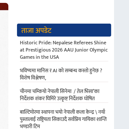
ताजा अपडेट
Historic Pride: Nepalese Referees Shine
at Prestigious 2026 AAU Junior Olympic
Games in the USA
भविष्यमा मानिस र AI को सम्बन्ध कस्तो हुनेछ ?
विशेष विश्लेषण,
चीनमा चम्कियो नेपाली सिनेमा / तेल भिसा’का
निर्देशक शंकर घिमिरे उत्कृष्ट निर्देशक घोषित
बाल्टिमोरमा स्थापना भयो नेपाली कला केन्द्र \ नयाँ
पुस्तालाई राष्ट्रियता सिकाउदै सर्वप्रिय गायिका शान्ति
भण्डारी टिम