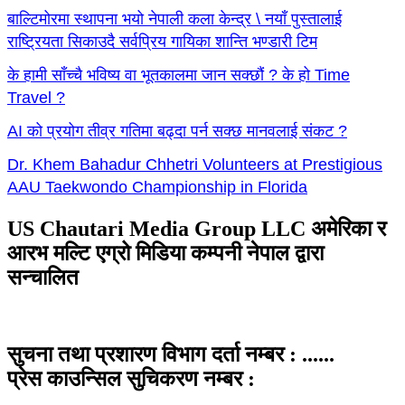
बाल्टिमोरमा स्थापना भयो नेपाली कला केन्द्र \ नयाँ पुस्तालाई
राष्ट्रियता सिकाउदै सर्वप्रिय गायिका शान्ति भण्डारी टिम
के हामी साँच्चै भविष्य वा भूतकालमा जान सक्छौं ? के हो Time
Travel ?
AI को प्रयोग तीव्र गतिमा बढ्दा पर्न सक्छ मानवलाई संकट ?
Dr. Khem Bahadur Chhetri Volunteers at Prestigious
AAU Taekwondo Championship in Florida
US Chautari Media Group LLC अमेरिका र
आरभ मल्टि एग्रो मिडिया कम्पनी नेपाल द्वारा
सन्चालित
सुचना तथा प्रशारण विभाग दर्ता नम्बर : ......
प्रेस काउन्सिल सुचिकरण नम्बर :