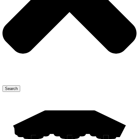
Search