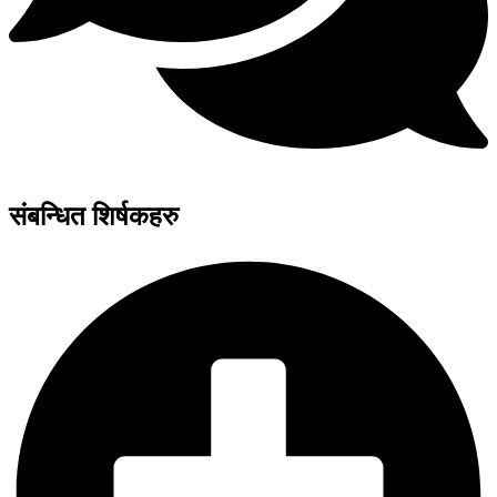
संबन्धित शिर्षकहरु