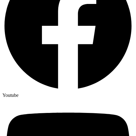
Youtube