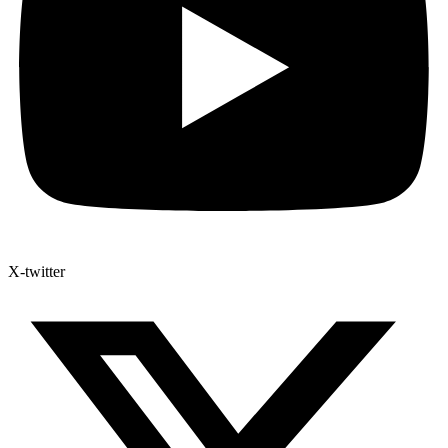
X-twitter