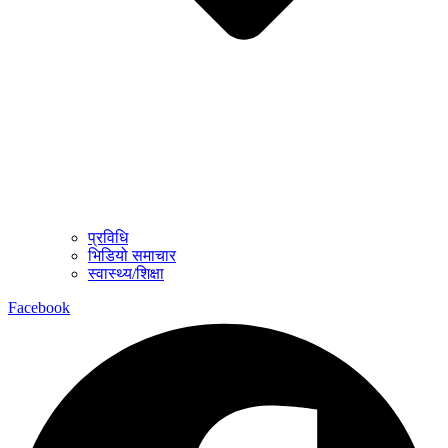
प्रविधि
भिडियो समाचार
स्वास्थ्य/शिक्षा
Facebook