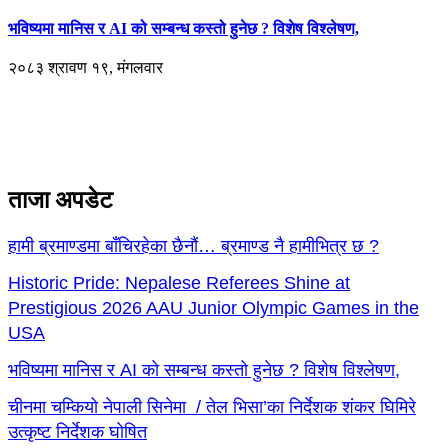
भविष्यमा मानिस र AI को सम्बन्ध कस्तो हुनेछ ? विशेष विश्लेषण,
२०८३ श्रावण १९, मंगलवार
ताजा अपडेट
हामी ब्रमाण्डमा बाँचिरहेका छैनौं… ब्रमाण्ड नै हामीभित्र छ ?
Historic Pride: Nepalese Referees Shine at
Prestigious 2026 AAU Junior Olympic Games in the
USA
भविष्यमा मानिस र AI को सम्बन्ध कस्तो हुनेछ ? विशेष विश्लेषण,
चीनमा चम्कियो नेपाली सिनेमा / तेल भिसा’का निर्देशक शंकर घिमिरे
उत्कृष्ट निर्देशक घोषित