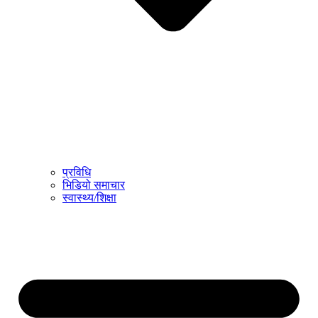
प्रविधि
भिडियो समाचार
स्वास्थ्य/शिक्षा