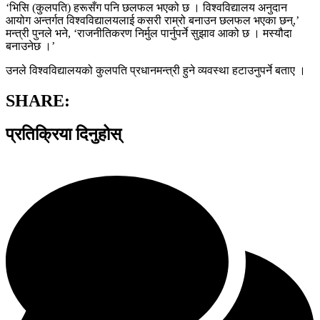
‘भिसि (कुलपति) हरूसँग पनि छलफल भएको छ । विश्वविद्यालय अनुदान
आयोग अन्तर्गत विश्वविद्यालयलाई कसरी राम्रो बनाउन छलफल भएका छन्,’
मन्त्री पुनले भने, ‘राजनीतिकरण निर्मुल पार्नुपर्ने सुझाव आको छ । मस्यौदा
बनाउनेछ ।’
उनले विश्वविद्यालयको कुलपति प्रधानमन्त्री हुने व्यवस्था हटाउनुपर्ने बताए ।
SHARE:
प्रतिक्रिया दिनुहोस्