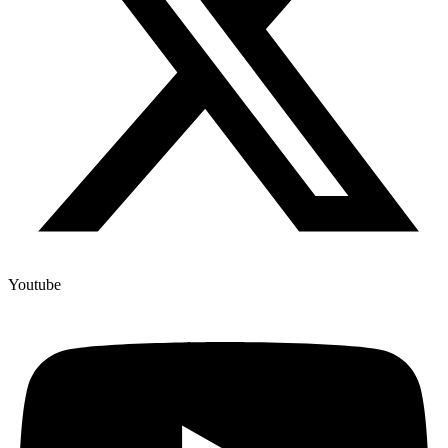
Youtube