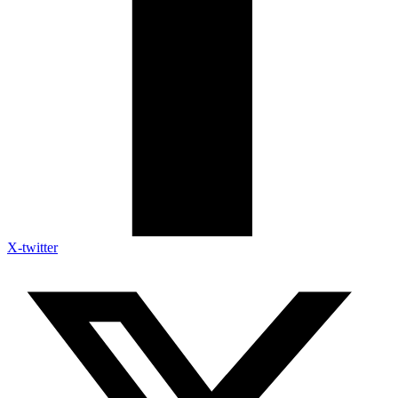
X-twitter