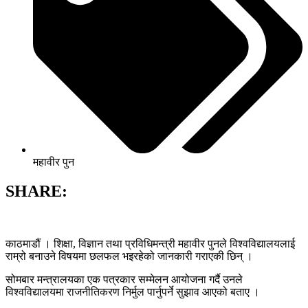
महावीर पुन
SHARE:
काठमाडौं । शिक्षा, विज्ञान तथा प्रविधिमन्त्री महावीर पुनले विश्वविद्यालयलाई
राम्रो बनाउने विषयमा छलफल भइरहेको जानकारी गराएकी छिन् ।
सोमबार मन्त्रालयका एक पत्रकार सम्मेलन आयोजना गर्दै उनले
विश्वविद्यालयमा राजनीतिकरण निर्मुल पार्नुपर्ने सुझाव आएको बताए ।