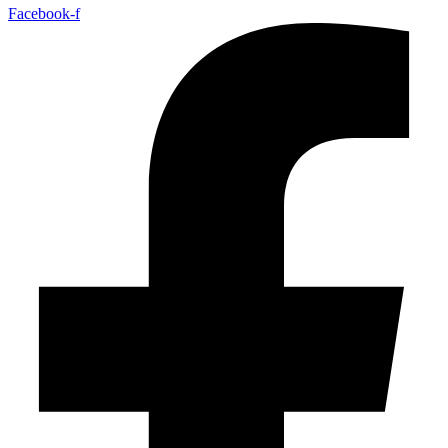
Facebook-f