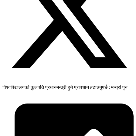
विश्वविद्यालयको कुलपति प्रधानमन्त्री हुने प्रावधान हटाउनुपर्छ : मन्त्री पुन