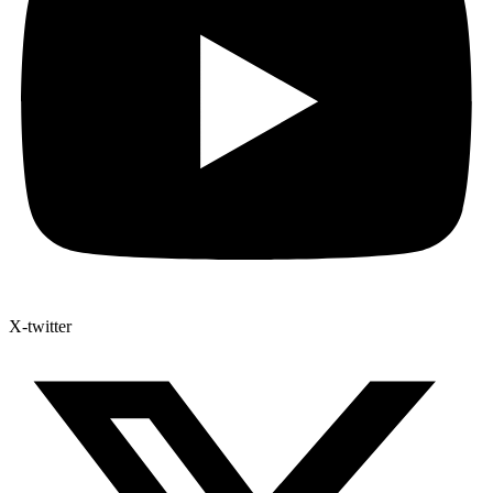
X-twitter