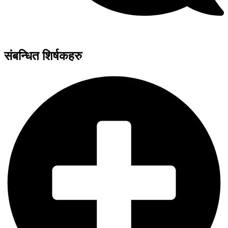
संबन्धित शिर्षकहरु