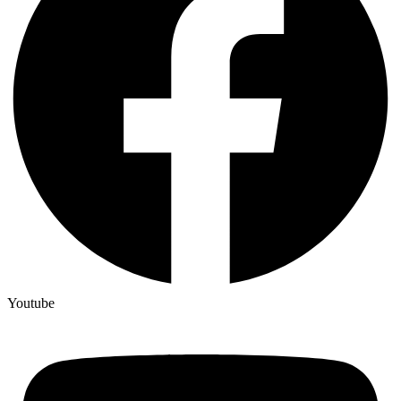
Youtube