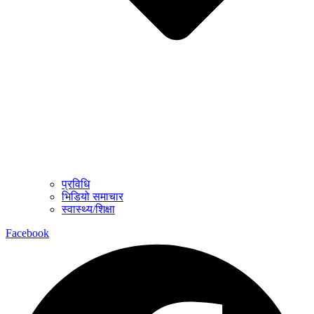
प्रविधि
भिडियो समाचार
स्वास्थ्य/शिक्षा
Facebook