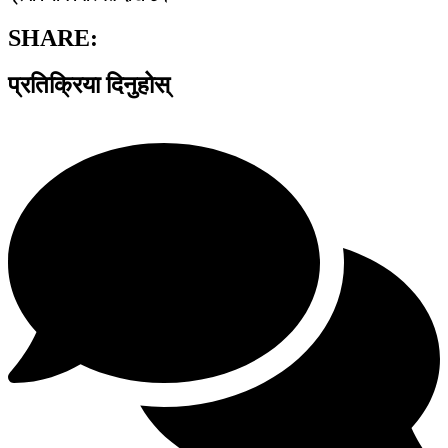
SHARE:
प्रतिक्रिया दिनुहोस्