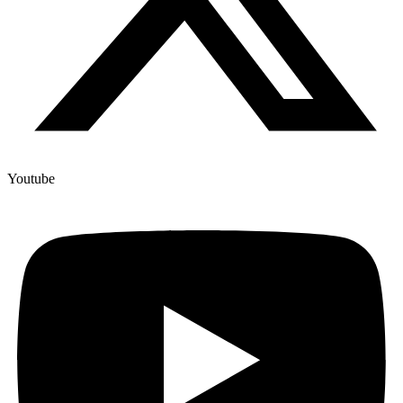
Youtube