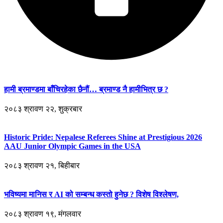
हामी ब्रमाण्डमा बाँचिरहेका छैनौं… ब्रमाण्ड नै हामीभित्र छ ?
२०८३ श्रावण २२, शुक्रबार
Historic Pride: Nepalese Referees Shine at Prestigious 2026
AAU Junior Olympic Games in the USA
२०८३ श्रावण २१, बिहीबार
भविष्यमा मानिस र AI को सम्बन्ध कस्तो हुनेछ ? विशेष विश्लेषण,
२०८३ श्रावण १९, मंगलवार