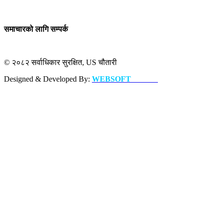
समाचारको लागि सम्पर्क
© २०८२ सर्वाधिकार सुरक्षित, US चौतारी
Designed & Developed By:
WEBSOFT
NEPAL