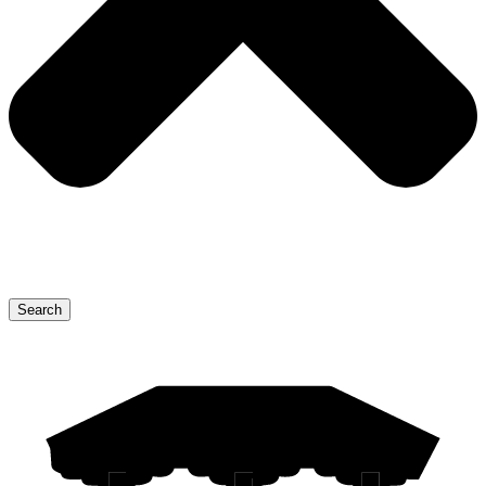
Search