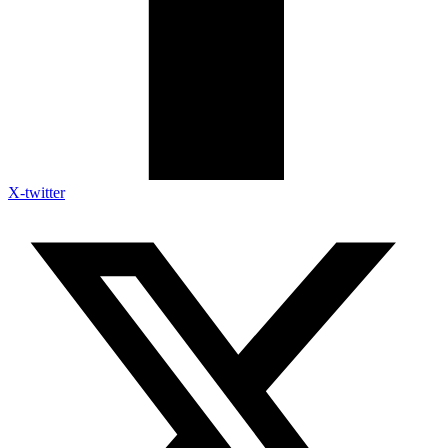
X-twitter