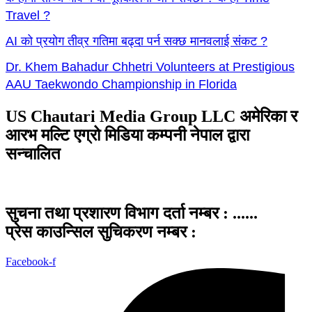
Travel ?
AI को प्रयोग तीव्र गतिमा बढ्दा पर्न सक्छ मानवलाई संकट ?
Dr. Khem Bahadur Chhetri Volunteers at Prestigious
AAU Taekwondo Championship in Florida
US Chautari Media Group LLC अमेरिका र
आरभ मल्टि एग्रो मिडिया कम्पनी नेपाल द्वारा
सन्चालित
सुचना तथा प्रशारण विभाग दर्ता नम्बर : ......
प्रेस काउन्सिल सुचिकरण नम्बर :
Facebook-f