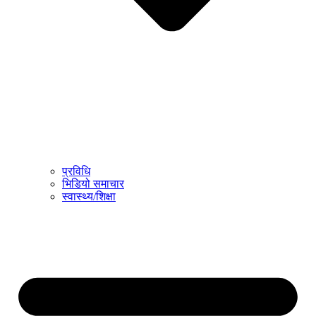
प्रविधि
भिडियो समाचार
स्वास्थ्य/शिक्षा