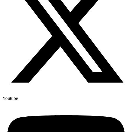
Youtube