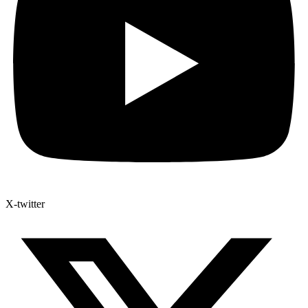
X-twitter