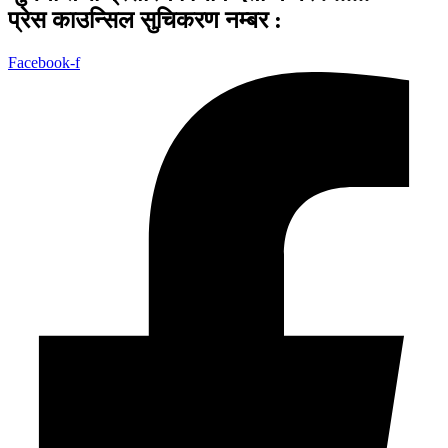
प्रेस काउन्सिल सुचिकरण नम्बर :
Facebook-f