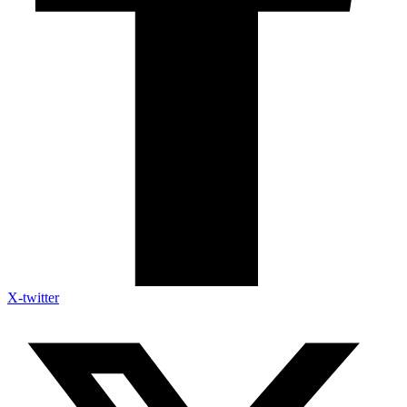
X-twitter