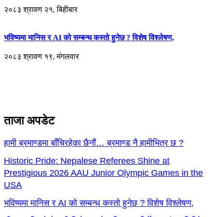
२०८३ श्रावण २१, बिहीबार
भविष्यमा मानिस र AI को सम्बन्ध कस्तो हुनेछ ? विशेष विश्लेषण,
२०८३ श्रावण १९, मंगलवार
ताजा अपडेट
हामी ब्रमाण्डमा बाँचिरहेका छैनौं… ब्रमाण्ड नै हामीभित्र छ ?
Historic Pride: Nepalese Referees Shine at
Prestigious 2026 AAU Junior Olympic Games in the
USA
भविष्यमा मानिस र AI को सम्बन्ध कस्तो हुनेछ ? विशेष विश्लेषण,