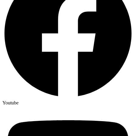
Youtube