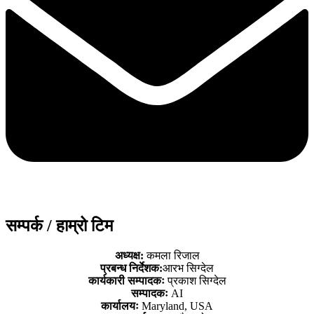
सम्पर्क / हाम्रो टिम
अध्यक्ष:
कमला रिजाल
प्रबन्ध निर्देशक:
आरभ सिग्देल
कार्यकारी सम्पादकः
प्रकाश सिग्देल
सम्पादकः
AI
कार्यालयः
Maryland, USA