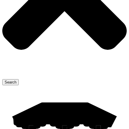
Search