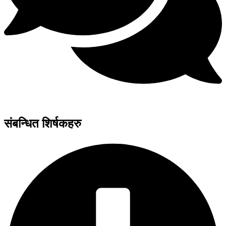
संबन्धित शिर्षकहरु