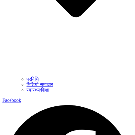
प्रविधि
भिडियो समाचार
स्वास्थ्य/शिक्षा
Facebook