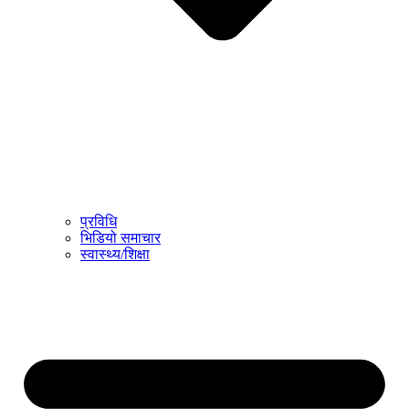
प्रविधि
भिडियो समाचार
स्वास्थ्य/शिक्षा