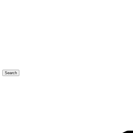
Search