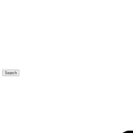
Search