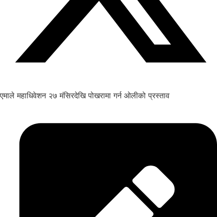
एमाले महाधिवेशन २७ मंसिरदेखि पोखरामा गर्न ओलीको प्रस्ताव