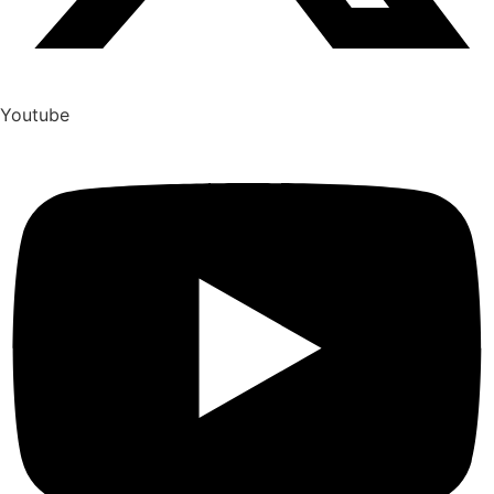
Youtube