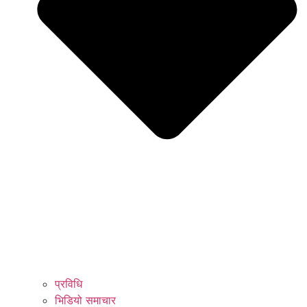
प्रविधि
भिडियो समाचार