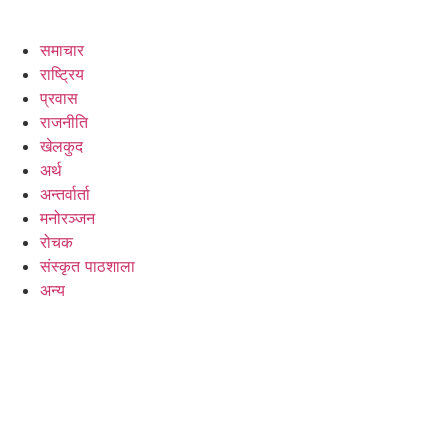
समाचार
राष्ट्रिय
प्रवास
राजनीति
खेलकुद
अर्थ
अन्तर्वार्ता
मनोरञ्जन
रोचक
संस्कृत पाठशाला
अन्य