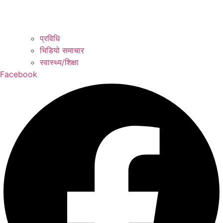
प्रविधि
भिडियो समाचार
स्वास्थ्य/शिक्षा
Facebook