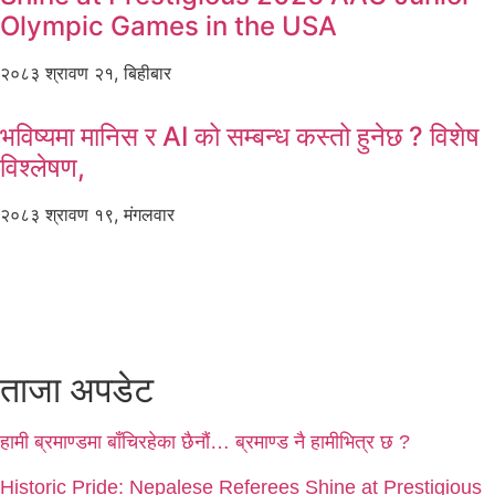
Olympic Games in the USA
२०८३ श्रावण २१, बिहीबार
भविष्यमा मानिस र AI को सम्बन्ध कस्तो हुनेछ ? विशेष
विश्लेषण,
२०८३ श्रावण १९, मंगलवार
ताजा अपडेट
हामी ब्रमाण्डमा बाँचिरहेका छैनौं… ब्रमाण्ड नै हामीभित्र छ ?
Historic Pride: Nepalese Referees Shine at Prestigious