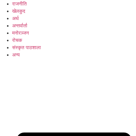
राजनीति
खेलकुद
अर्थ
अन्तर्वार्ता
मनोरञ्जन
रोचक
संस्कृत पाठशाला
अन्य