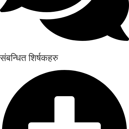
संबन्धित शिर्षकहरु