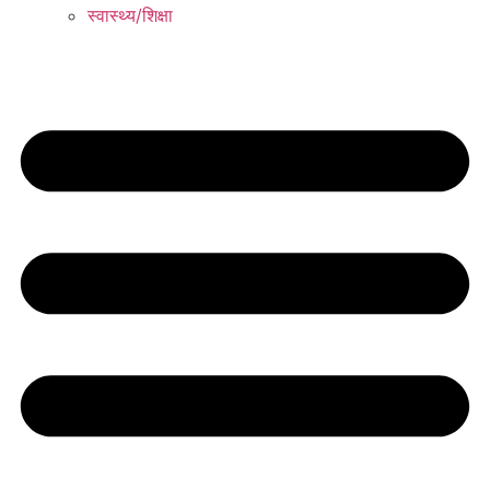
स्वास्थ्य/शिक्षा