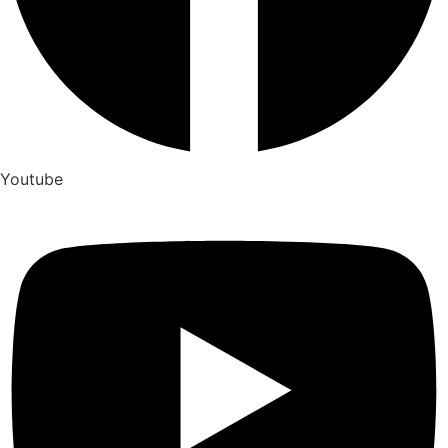
Youtube