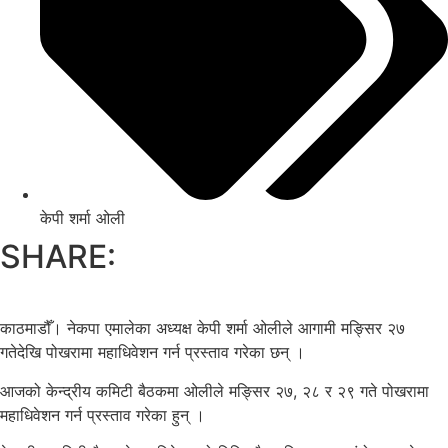
केपी शर्मा ओली
SHARE:
काठमाडौँ। नेकपा एमालेका अध्यक्ष केपी शर्मा ओलीले आगामी मङ्सिर २७
गतेदेखि पोखरामा महाधिवेशन गर्न प्रस्ताव गरेका छन् ।
आजको केन्द्रीय कमिटी बैठकमा ओलीले मङ्सिर २७, २८ र २९ गते पोखरामा
महाधिवेशन गर्न प्रस्ताव गरेका हुन् ।