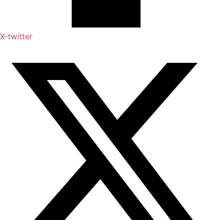
X-twitter