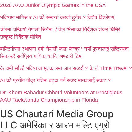
2026 AAU Junior Olympic Games in the USA
भविष्यमा मानिस र AI को सम्बन्ध कस्तो हुनेछ ? विशेष विश्लेषण,
चीनमा चम्कियो नेपाली सिनेमा / तेल भिसा’का निर्देशक शंकर घिमिरे
उत्कृष्ट निर्देशक घोषित
बाल्टिमोरमा स्थापना भयो नेपाली कला केन्द्र \ नयाँ पुस्तालाई राष्ट्रियता
सिकाउदै सर्वप्रिय गायिका शान्ति भण्डारी टिम
के हामी साँच्चै भविष्य वा भूतकालमा जान सक्छौं ? के हो Time Travel ?
AI को प्रयोग तीव्र गतिमा बढ्दा पर्न सक्छ मानवलाई संकट ?
Dr. Khem Bahadur Chhetri Volunteers at Prestigious
AAU Taekwondo Championship in Florida
US Chautari Media Group
LLC अमेरिका र आरभ मल्टि एग्रो