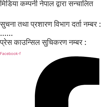
मिडिया कम्पनी नेपाल द्वारा सन्चालित
सुचना तथा प्रशारण विभाग दर्ता नम्बर :
......
प्रेस काउन्सिल सुचिकरण नम्बर :
Facebook-f