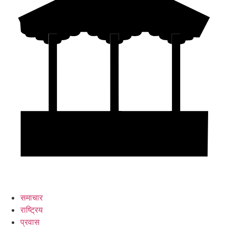
समाचार
राष्ट्रिय
प्रवास