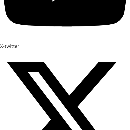
X-twitter