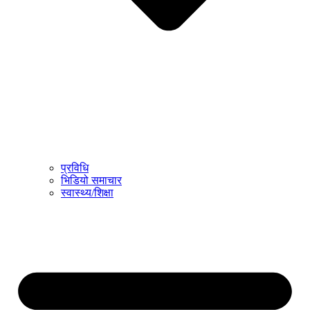
प्रविधि
भिडियो समाचार
स्वास्थ्य/शिक्षा