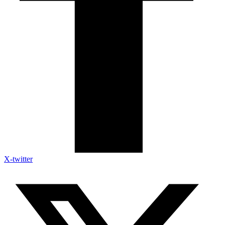
X-twitter