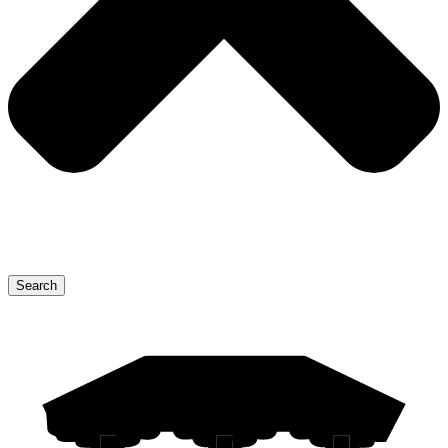
Search