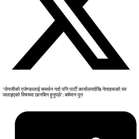
‘जेनजीको एजेण्डालाई समर्थन गर्दा पनि पार्टी कार्यालयदेखि नेताहरूको घर
जलाइएको विषयमा छानबिन हुनुपर्छ’: बर्षमान पुन