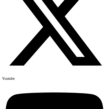
Youtube