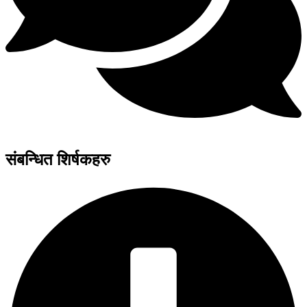
संबन्धित शिर्षकहरु