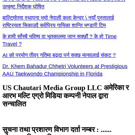
उत्कृष्ट निर्देशक घोषित
बाल्टिमोरमा स्थापना भयो नेपाली कला केन्द्र \ नयाँ पुस्तालाई
राष्ट्रियता सिकाउदै सर्वप्रिय गायिका शान्ति भण्डारी टिम
के हामी साँच्चै भविष्य वा भूतकालमा जान सक्छौं ? के हो Time
Travel ?
AI को प्रयोग तीव्र गतिमा बढ्दा पर्न सक्छ मानवलाई संकट ?
Dr. Khem Bahadur Chhetri Volunteers at Prestigious
AAU Taekwondo Championship in Florida
US Chautari Media Group LLC अमेरिका र
आरभ मल्टि एग्रो मिडिया कम्पनी नेपाल द्वारा
सन्चालित
सुचना तथा प्रशारण विभाग दर्ता नम्बर : ......