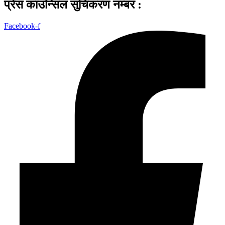
प्रेस काउन्सिल सुचिकरण नम्बर :
Facebook-f