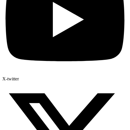
X-twitter