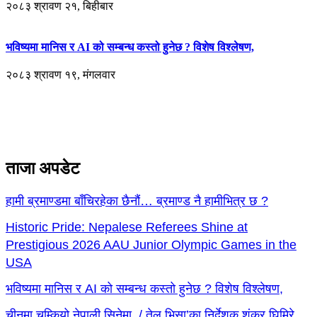
२०८३ श्रावण २१, बिहीबार
भविष्यमा मानिस र AI को सम्बन्ध कस्तो हुनेछ ? विशेष विश्लेषण,
२०८३ श्रावण १९, मंगलवार
ताजा अपडेट
हामी ब्रमाण्डमा बाँचिरहेका छैनौं… ब्रमाण्ड नै हामीभित्र छ ?
Historic Pride: Nepalese Referees Shine at
Prestigious 2026 AAU Junior Olympic Games in the
USA
भविष्यमा मानिस र AI को सम्बन्ध कस्तो हुनेछ ? विशेष विश्लेषण,
चीनमा चम्कियो नेपाली सिनेमा / तेल भिसा’का निर्देशक शंकर घिमिरे