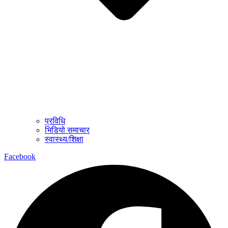
प्रविधि
भिडियो समाचार
स्वास्थ्य/शिक्षा
Facebook