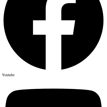
Youtube