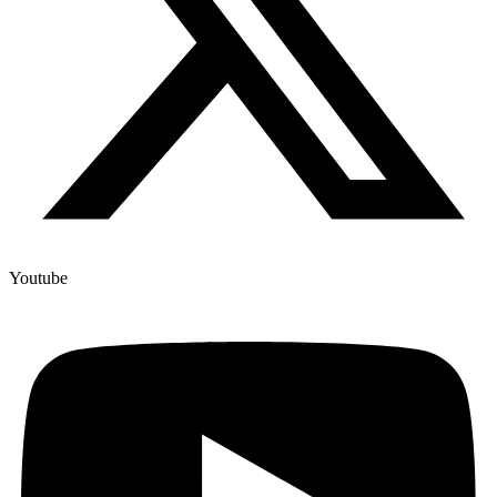
Youtube