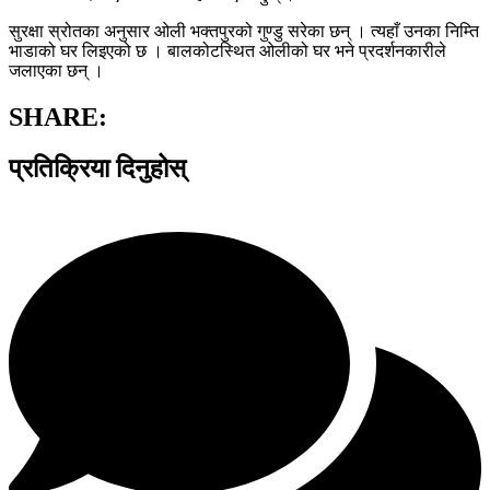
सुरक्षा स्रोतका अनुसार ओली भक्तपुरको गुण्डु सरेका छन् । त्यहाँ उनका निम्ति
भाडाको घर लिइएको छ । बालकोटस्थित ओलीको घर भने प्रदर्शनकारीले
जलाएका छन् ।
SHARE:
प्रतिक्रिया दिनुहोस्