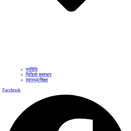
प्रविधि
भिडियो समाचार
स्वास्थ्य/शिक्षा
Facebook