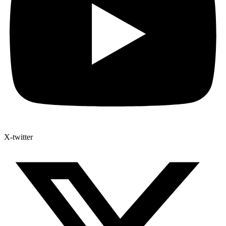
X-twitter