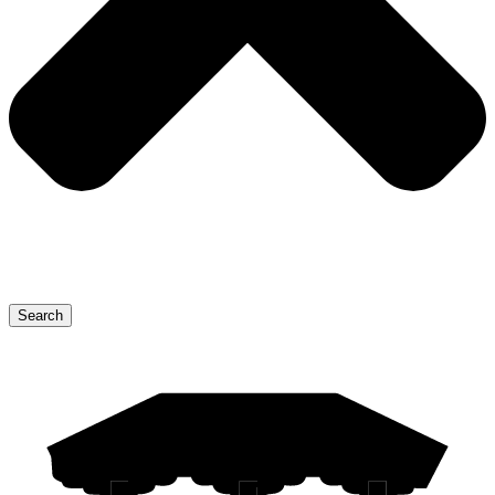
Search