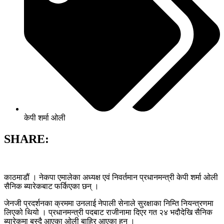
केपी शर्मा ओली
SHARE:
काठमाडौं । नेकपा एमालेका अध्यक्ष एवं निवर्तमान प्रधानमन्त्री केपी शर्मा ओली
सैनिक ब्यारेकबाट फर्किएका छन् ।
जेनजी प्रदर्शनका क्रममा उनलाई नेपाली सेनाले सुरक्षाका निम्ति नियन्त्रणमा
लिएको थियो । प्रधानमन्त्री पदबाट राजीनामा दिएर गत २४ भदौदेखि सैनिक
ब्यारेकमा बस्दै आएका ओली बाहिर आएका हुन् ।