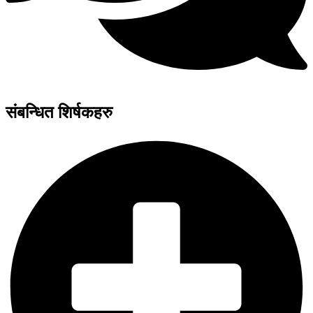
संबन्धित शिर्षकहरु