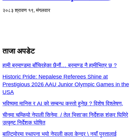
२०८३ श्रावण १९, मंगलवार
ताजा अपडेट
हामी ब्रमाण्डमा बाँचिरहेका छैनौं… ब्रमाण्ड नै हामीभित्र छ ?
Historic Pride: Nepalese Referees Shine at
Prestigious 2026 AAU Junior Olympic Games in the
USA
भविष्यमा मानिस र AI को सम्बन्ध कस्तो हुनेछ ? विशेष विश्लेषण,
चीनमा चम्कियो नेपाली सिनेमा / तेल भिसा’का निर्देशक शंकर घिमिरे
उत्कृष्ट निर्देशक घोषित
बाल्टिमोरमा स्थापना भयो नेपाली कला केन्द्र \ नयाँ पुस्तालाई