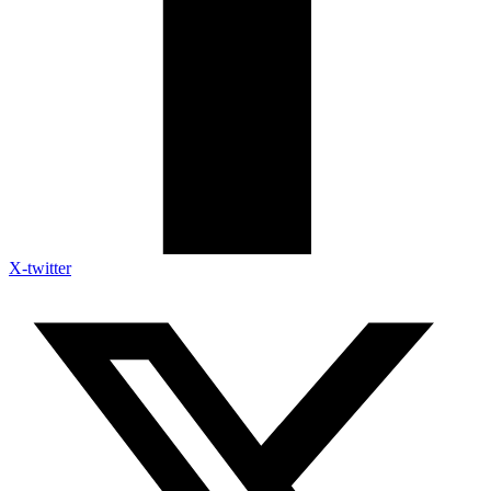
X-twitter