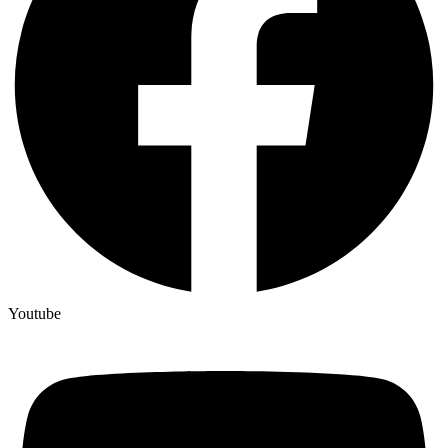
Youtube