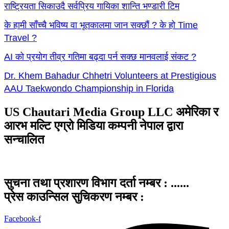
राष्ट्रियता सिकाउदै सर्वप्रिय गायिका शान्ति भण्डारी टिम
के हामी साँच्चै भविष्य वा भूतकालमा जान सक्छौं ? के हो Time
Travel ?
AI को प्रयोग तीव्र गतिमा बढ्दा पर्न सक्छ मानवलाई संकट ?
Dr. Khem Bahadur Chhetri Volunteers at Prestigious
AAU Taekwondo Championship in Florida
US Chautari Media Group LLC अमेरिका र
आरभ मल्टि एग्रो मिडिया कम्पनी नेपाल द्वारा
सन्चालित
सुचना तथा प्रशारण विभाग दर्ता नम्बर : ......
प्रेस काउन्सिल सुचिकरण नम्बर :
Facebook-f