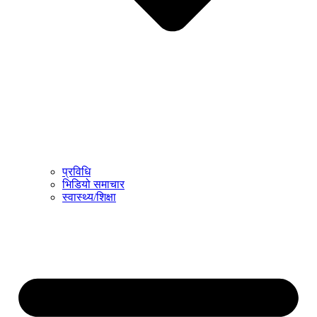
प्रविधि
भिडियो समाचार
स्वास्थ्य/शिक्षा