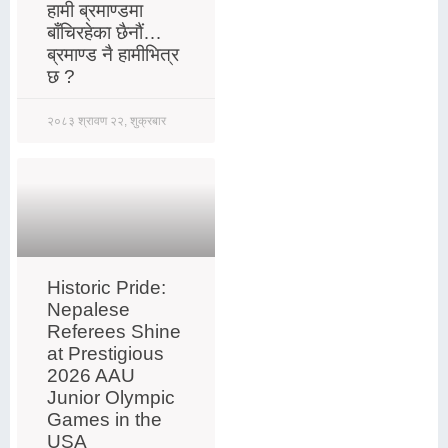
हामी ब्रमाण्डमा
बाँचिरहेका छैनौं…
ब्रमाण्ड नै हामीभित्र
छ ?
२०८३ श्रावण २२, शुक्रबार
Historic Pride:
Nepalese
Referees Shine
at Prestigious
2026 AAU
Junior Olympic
Games in the
USA