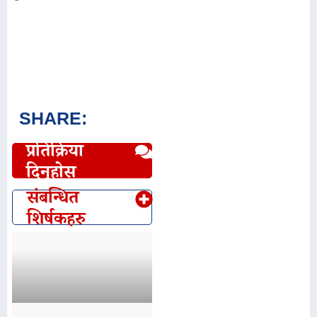
SHARE:
प्रतिक्रिया
दिनुहोस्
संबन्धित
शिर्षकहरु