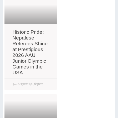
Historic Pride:
Nepalese
Referees Shine
at Prestigious
2026 AAU
Junior Olympic
Games in the
USA
२०८३ श्रावण २१, बिहीबार