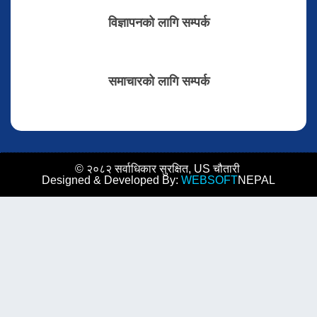
विज्ञापनको लागि सम्पर्क
समाचारको लागि सम्पर्क
© २०८२ सर्वाधिकार सुरक्षित, US चौतारी
Designed & Developed By:
WEBSOFT
NEPAL