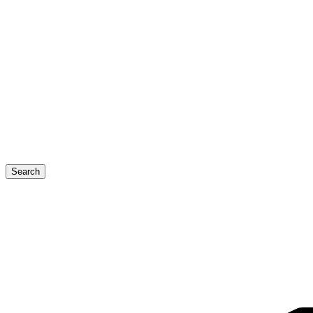
Search