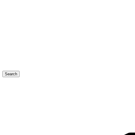
Search