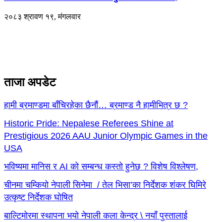
२०८३ श्रावण १९, मंगलवार
ताजा अपडेट
हामी ब्रमाण्डमा बाँचिरहेका छैनौं… ब्रमाण्ड नै हामीभित्र छ ?
Historic Pride: Nepalese Referees Shine at
Prestigious 2026 AAU Junior Olympic Games in the
USA
भविष्यमा मानिस र AI को सम्बन्ध कस्तो हुनेछ ? विशेष विश्लेषण,
चीनमा चम्कियो नेपाली सिनेमा / तेल भिसा’का निर्देशक शंकर घिमिरे
उत्कृष्ट निर्देशक घोषित
बाल्टिमोरमा स्थापना भयो नेपाली कला केन्द्र \ नयाँ पुस्तालाई