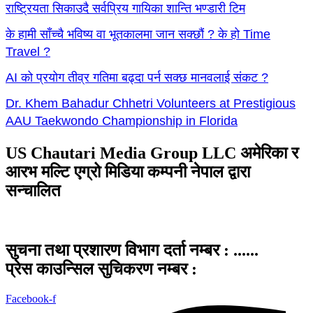
राष्ट्रियता सिकाउदै सर्वप्रिय गायिका शान्ति भण्डारी टिम
के हामी साँच्चै भविष्य वा भूतकालमा जान सक्छौं ? के हो Time
Travel ?
AI को प्रयोग तीव्र गतिमा बढ्दा पर्न सक्छ मानवलाई संकट ?
Dr. Khem Bahadur Chhetri Volunteers at Prestigious
AAU Taekwondo Championship in Florida
US Chautari Media Group LLC अमेरिका र
आरभ मल्टि एग्रो मिडिया कम्पनी नेपाल द्वारा
सन्चालित
सुचना तथा प्रशारण विभाग दर्ता नम्बर : ......
प्रेस काउन्सिल सुचिकरण नम्बर :
Facebook-f