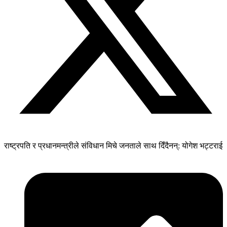
राष्ट्रपति र प्रधानमन्त्रीले संविधान मिचे जनताले साथ दिँदैनन्: योगेश भट्टराई