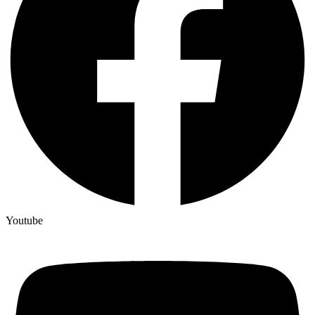
Youtube