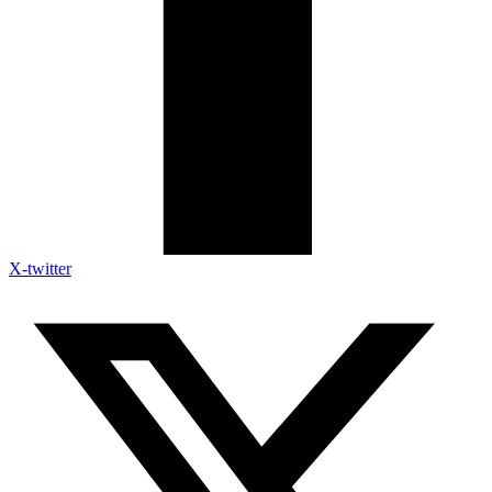
X-twitter