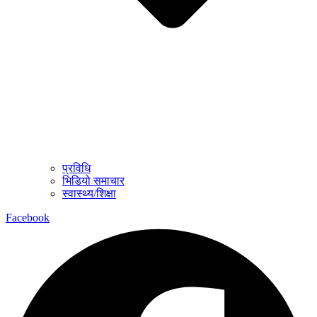
प्रविधि
भिडियो समाचार
स्वास्थ्य/शिक्षा
Facebook