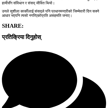
हामीसँग संविधान र संसद् जीवित थियो।
उनले सुशीला कार्कीलाई संसद्ले पनि प्रधानमन्त्रीको जिम्मेवारी दिन सक्ने
आधार भएपनि त्यसो नगरिएकोप्रति असहमति जनाए।
SHARE:
प्रतिक्रिया दिनुहोस्