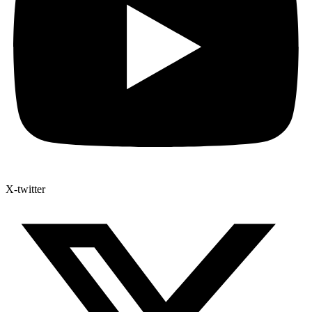
X-twitter