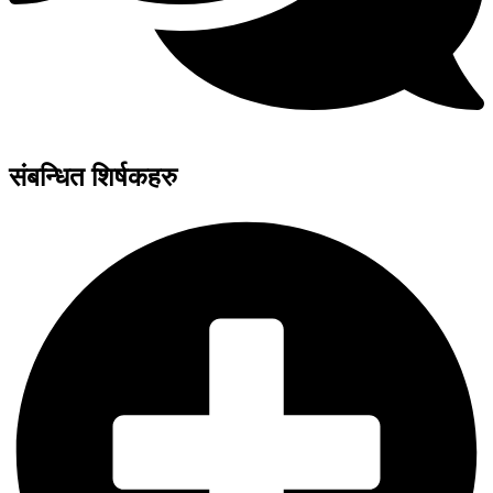
संबन्धित शिर्षकहरु