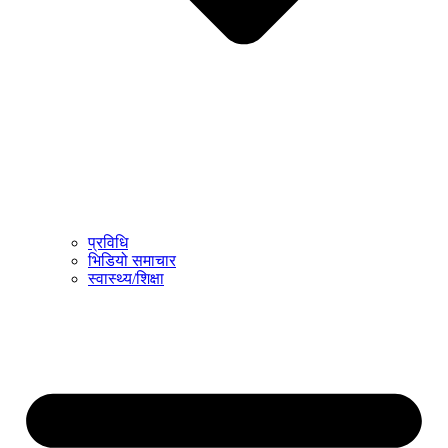
प्रविधि
भिडियो समाचार
स्वास्थ्य/शिक्षा