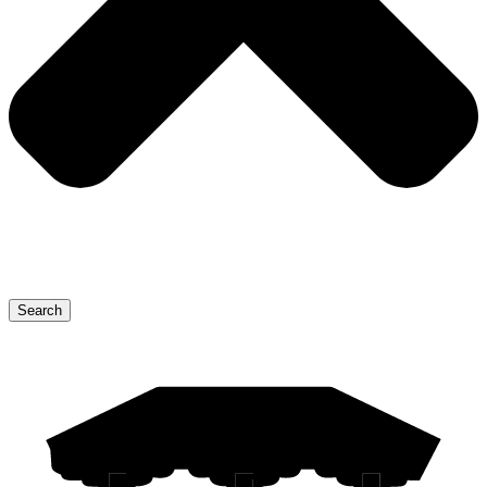
Search