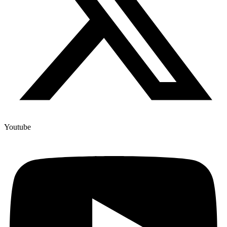
Youtube