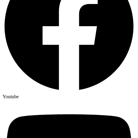
Youtube