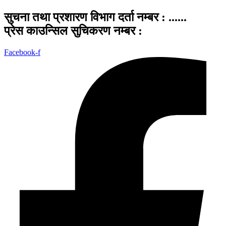
सुचना तथा प्रशारण विभाग दर्ता नम्बर : ......
प्रेस काउन्सिल सुचिकरण नम्बर :
Facebook-f