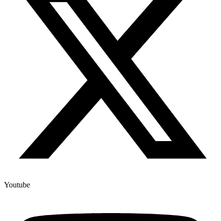
Youtube