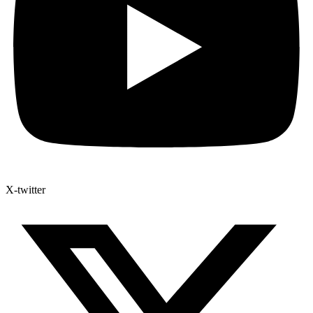
X-twitter