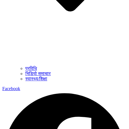
प्रविधि
भिडियो समाचार
स्वास्थ्य/शिक्षा
Facebook