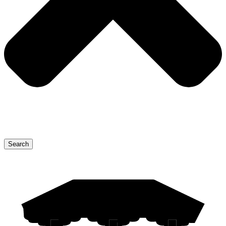
Search