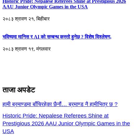
Historic Pride: Nepalese Referees Shine at Prestigious 2026
AAU Junior Olympic Games in the USA
२०८३ श्रावण २१, बिहीबार
भविष्यमा मानिस र AI को सम्बन्ध कस्तो हुनेछ ? विशेष विश्लेषण,
२०८३ श्रावण १९, मंगलवार
ताजा अपडेट
हामी ब्रमाण्डमा बाँचिरहेका छैनौं… ब्रमाण्ड नै हामीभित्र छ ?
Historic Pride: Nepalese Referees Shine at
Prestigious 2026 AAU Junior Olympic Games in the
USA