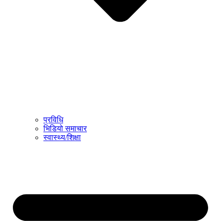
प्रविधि
भिडियो समाचार
स्वास्थ्य/शिक्षा