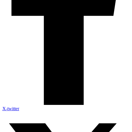
X-twitter