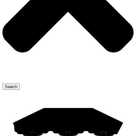
Search