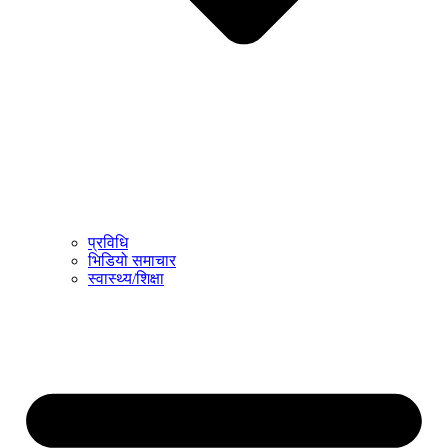
प्रविधि
भिडियो समाचार
स्वास्थ्य/शिक्षा