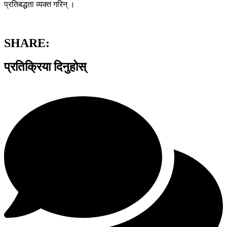
प्रतिबद्धता व्यक्त गरिन् ।
SHARE:
प्रतिक्रिया दिनुहोस्