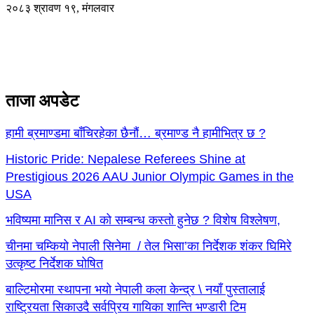
२०८३ श्रावण १९, मंगलवार
ताजा अपडेट
हामी ब्रमाण्डमा बाँचिरहेका छैनौं… ब्रमाण्ड नै हामीभित्र छ ?
Historic Pride: Nepalese Referees Shine at
Prestigious 2026 AAU Junior Olympic Games in the
USA
भविष्यमा मानिस र AI को सम्बन्ध कस्तो हुनेछ ? विशेष विश्लेषण,
चीनमा चम्कियो नेपाली सिनेमा / तेल भिसा’का निर्देशक शंकर घिमिरे
उत्कृष्ट निर्देशक घोषित
बाल्टिमोरमा स्थापना भयो नेपाली कला केन्द्र \ नयाँ पुस्तालाई
राष्ट्रियता सिकाउदै सर्वप्रिय गायिका शान्ति भण्डारी टिम