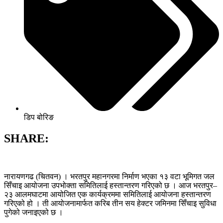
डिप बोरिङ
SHARE:
नारायणगढ (चितवन) । भरतपुर महानगरमा निर्माण भएका १३ वटा भूमिगत जल
सिँचाइ आयोजना उपभोक्ता समितिलाई हस्तान्तरण गरिएको छ । आज भरतपुर–
२३ आलमघाटमा आयोजित एक कार्यक्रममा समितिलाई आयोजना हस्तान्तरण
गरिएको हो । ती आयोजनामार्फत करिब तीन सय हेक्टर जमिनमा सिँचाइ सुविधा
पुगेको जनाइएको छ ।