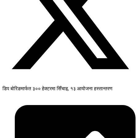
डिप बोरिङमार्फत ३०० हेक्टरमा सिँचाइ, १३ आयोजना हस्तान्तरण