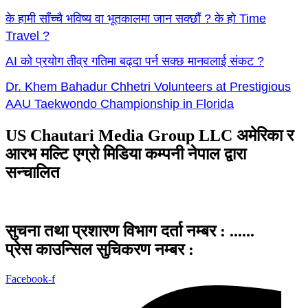
के हामी साँच्चै भविष्य वा भूतकालमा जान सक्छौं ? के हो Time
Travel ?
AI को प्रयोग तीव्र गतिमा बढ्दा पर्न सक्छ मानवलाई संकट ?
Dr. Khem Bahadur Chhetri Volunteers at Prestigious
AAU Taekwondo Championship in Florida
US Chautari Media Group LLC अमेरिका र
आरभ मल्टि एग्रो मिडिया कम्पनी नेपाल द्वारा
सन्चालित
सुचना तथा प्रशारण विभाग दर्ता नम्बर : ......
प्रेस काउन्सिल सुचिकरण नम्बर :
Facebook-f