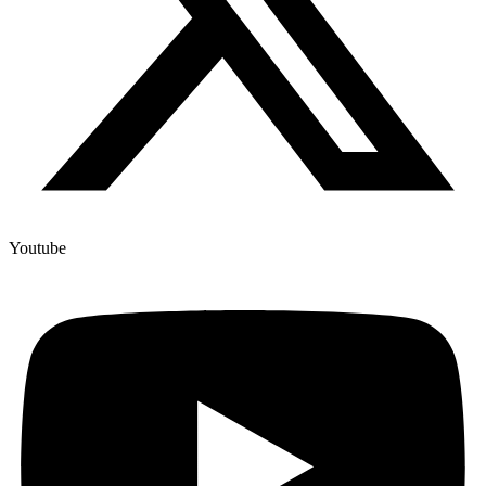
Youtube