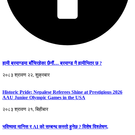
हामी ब्रमाण्डमा बाँचिरहेका छैनौं… ब्रमाण्ड नै हामीभित्र छ ?
२०८३ श्रावण २२, शुक्रबार
Historic Pride: Nepalese Referees Shine at Prestigious 2026
AAU Junior Olympic Games in the USA
२०८३ श्रावण २१, बिहीबार
भविष्यमा मानिस र AI को सम्बन्ध कस्तो हुनेछ ? विशेष विश्लेषण,