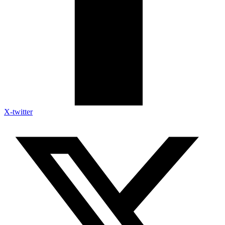
X-twitter