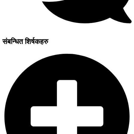
संबन्धित शिर्षकहरु