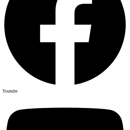
Youtube