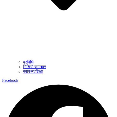
प्रविधि
भिडियो समाचार
स्वास्थ्य/शिक्षा
Facebook