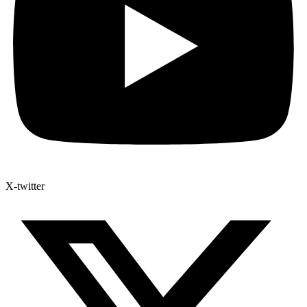
X-twitter