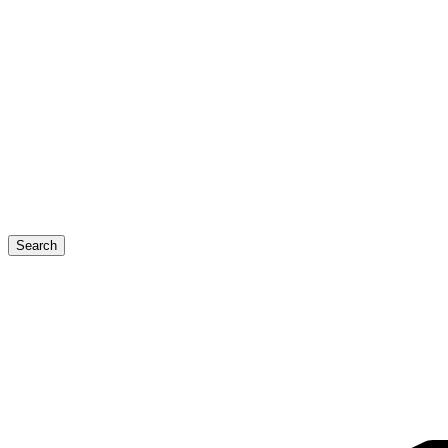
Search