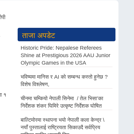
ीपी
ताजा अपडेट
Historic Pride: Nepalese Referees
Shine at Prestigious 2026 AAU Junior
Olympic Games in the USA
भविष्यमा मानिस र AI को सम्बन्ध कस्तो हुनेछ ?
विशेष विश्लेषण,
मा १
चीनमा चम्कियो नेपाली सिनेमा / तेल भिसा’का
निर्देशक शंकर घिमिरे उत्कृष्ट निर्देशक घोषित
बाल्टिमोरमा स्थापना भयो नेपाली कला केन्द्र \
नयाँ पुस्तालाई राष्ट्रियता सिकाउदै सर्वप्रिय