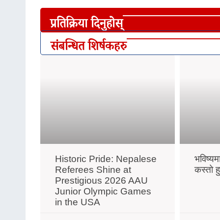
प्रतिक्रिया दिनुहोस्
संबन्धित शिर्षकहरु
Historic Pride: Nepalese
भविष्यम
Referees Shine at
कस्तो ह
Prestigious 2026 AAU
Junior Olympic Games
in the USA