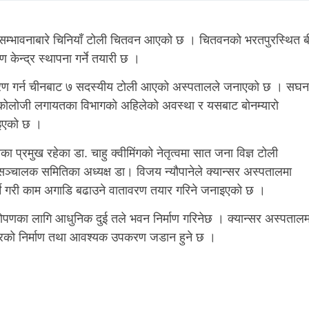
को सम्भावनाबारे चिनियाँ टोली चितवन आएको छ । चितवनको भरतपुरस्थित ब
 केन्द्र स्थापना गर्ने तयारी छ ।
ण गर्न चीनबाट ७ सदस्यीय टोली आएको अस्पतालले जनाएको छ । सघन
ंकोलोजी लगायतका विभागको अहिलेको अवस्था र यसबाट बोनम्यारो
ताइएको छ ।
 प्रमुख रहेका डा. चाहु क्वीमिंगको नेतृत्वमा सात जना विज्ञ टोली
ञ्चालक समितिका अध्यक्ष डा। विजय न्यौपानेले क्यान्सर अस्पतालमा
्ने गरी काम अगाडि बढाउने वातावरण तयार गरिने जनाइएको छ ।
यारोपणका लागि आधुनिक दुई तले भवन निर्माण गरिनेछ । क्यान्सर अस्पताल
ेन्द्रको निर्माण तथा आवश्यक उपकरण जडान हुने छ ।