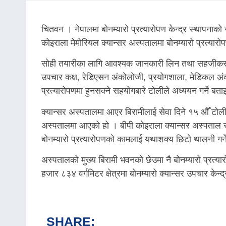
चितवन । नेपालमा बोनम्यारो प्रत्यारोपण केन्द्र स्थापना
कोइराला मेमोरियल क्यान्सर अस्पतालमा बोनम्यारो प्रत्यारोपण
सोही तयारीका लागि आवश्यक जानकारी लिन तथा सहजीकर
उपचार कक्ष, रेडिएसन अंकोलोजी, प्रयोगशाला, मेडिकल अ
प्रत्यारोपणमा हुनसक्ने सहयोगबारे टोलीले अध्ययन गर्ने ब
क्यान्सर अस्पतालमा आएर बिरामीलाई सेवा दिने १५ औँ टोलीका
अस्पतालमा आएको हो । बीपी कोइराला क्यान्सर अस्पताल स
बोनम्यारो प्रत्यारोपणको कामलाई यथाशक्य छिटो थालनी गर
अस्पतालको मुख्य बिरामी भवनको छेउमा नै बोनम्यारो प्रत्
हजार ८३४ वर्गमिटर क्षेत्रमा बोनम्यारो क्यान्सर उपचार क
SHARE: