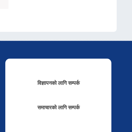
विज्ञापनको लागि सम्पर्क
समाचारको लागि सम्पर्क