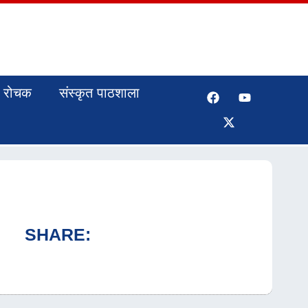
रोचक
संस्कृत पाठशाला
SHARE: