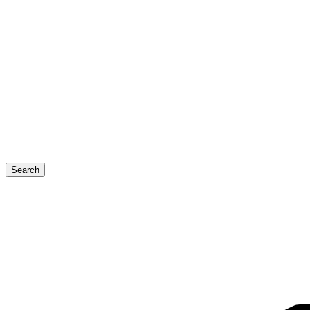
Search