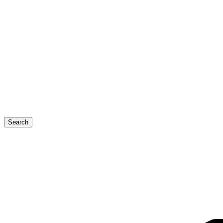
Search