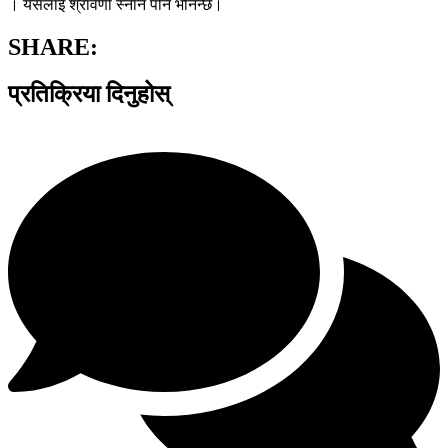
। यसलाई श्रावणी स्नान पनि भनिन्छ।
SHARE:
प्रतिक्रिया दिनुहोस्