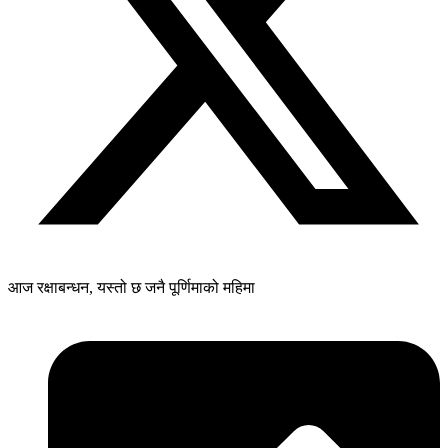
आज रक्षाबन्धन, यस्तो छ जनै पूर्णिमाको महिमा