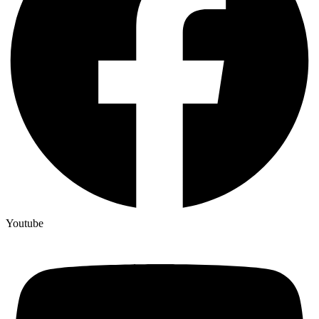
Youtube