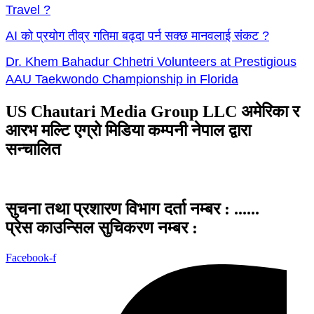
Travel ?
AI को प्रयोग तीव्र गतिमा बढ्दा पर्न सक्छ मानवलाई संकट ?
Dr. Khem Bahadur Chhetri Volunteers at Prestigious
AAU Taekwondo Championship in Florida
US Chautari Media Group LLC अमेरिका र
आरभ मल्टि एग्रो मिडिया कम्पनी नेपाल द्वारा
सन्चालित
सुचना तथा प्रशारण विभाग दर्ता नम्बर : ......
प्रेस काउन्सिल सुचिकरण नम्बर :
Facebook-f