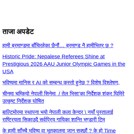
ताजा अपडेट
हामी ब्रमाण्डमा बाँचिरहेका छैनौं… ब्रमाण्ड नै हामीभित्र छ ?
Historic Pride: Nepalese Referees Shine at
Prestigious 2026 AAU Junior Olympic Games in the
USA
भविष्यमा मानिस र AI को सम्बन्ध कस्तो हुनेछ ? विशेष विश्लेषण,
चीनमा चम्कियो नेपाली सिनेमा / तेल भिसा’का निर्देशक शंकर घिमिरे
उत्कृष्ट निर्देशक घोषित
बाल्टिमोरमा स्थापना भयो नेपाली कला केन्द्र \ नयाँ पुस्तालाई
राष्ट्रियता सिकाउदै सर्वप्रिय गायिका शान्ति भण्डारी टिम
के हामी साँच्चै भविष्य वा भूतकालमा जान सक्छौं ? के हो Time