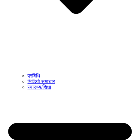
प्रविधि
भिडियो समाचार
स्वास्थ्य/शिक्षा