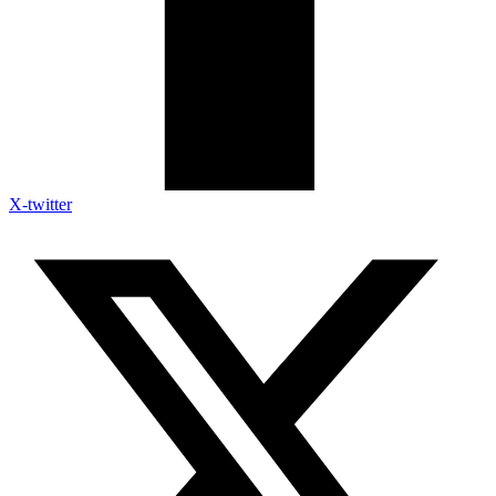
X-twitter