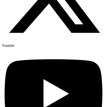
Youtube