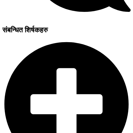
संबन्धित शिर्षकहरु