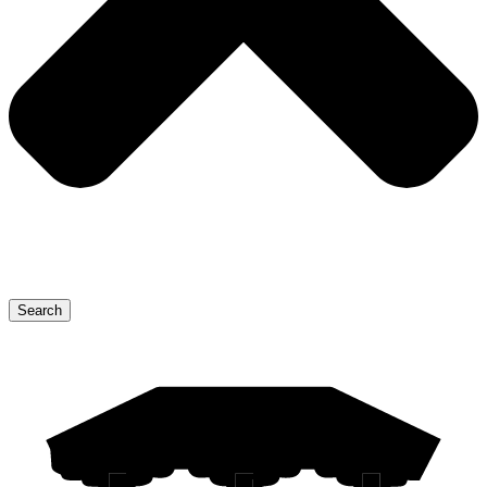
Search