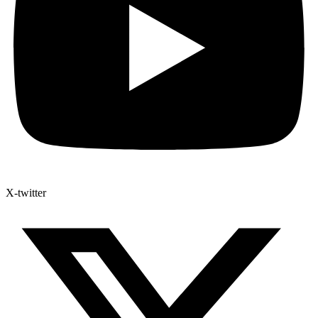
X-twitter