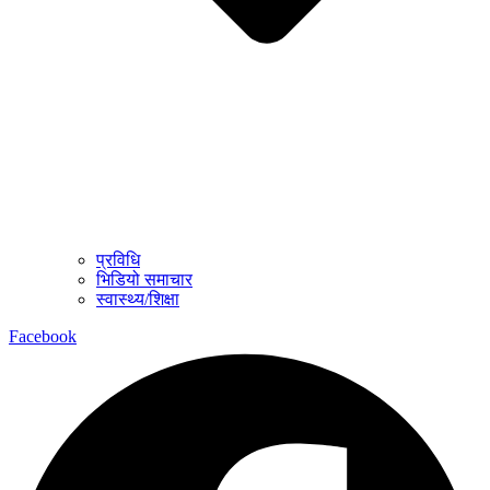
प्रविधि
भिडियो समाचार
स्वास्थ्य/शिक्षा
Facebook