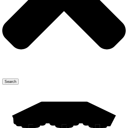
Search