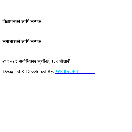
विज्ञापनको लागि सम्पर्क
समाचारको लागि सम्पर्क
© २०८२ सर्वाधिकार सुरक्षित, US चौतारी
Designed & Developed By:
WEBSOFT
NEPAL