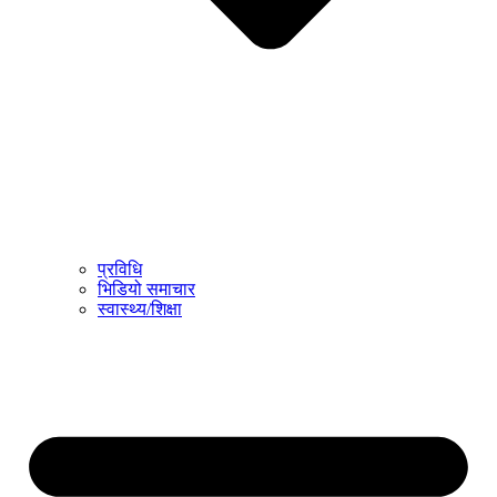
प्रविधि
भिडियो समाचार
स्वास्थ्य/शिक्षा