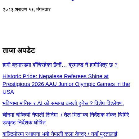
२०८३ श्रावण १९, मंगलवार
ताजा अपडेट
हामी ब्रमाण्डमा बाँचिरहेका छैनौं… ब्रमाण्ड नै हामीभित्र छ ?
Historic Pride: Nepalese Referees Shine at
Prestigious 2026 AAU Junior Olympic Games in the
USA
भविष्यमा मानिस र AI को सम्बन्ध कस्तो हुनेछ ? विशेष विश्लेषण,
चीनमा चम्कियो नेपाली सिनेमा / तेल भिसा’का निर्देशक शंकर घिमिरे
उत्कृष्ट निर्देशक घोषित
बाल्टिमोरमा स्थापना भयो नेपाली कला केन्द्र \ नयाँ पुस्तालाई