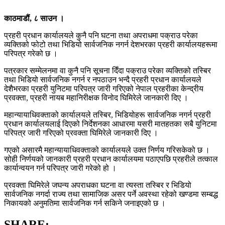
काठमाडौं, ८ साउन ।
प्रहरी प्रधान कार्यालयले कुनै पनि घटना तथा अपराधमा पक्राउ परेका
व्यक्तिको फोटो तथा भिडियो सार्वजनिक नगर्न देशभरका प्रहरी कार्यालयहरूमा
परिपत्र गरेको छ ।
पत्रकार सम्मेलनमा वा कुनै पनि सूचना दिँदा पक्राउ परेका व्यक्तिको तस्बिर
तथा भिडियो सार्वजनिक नगर्न र नपठाउन भन्दै प्रहरी प्रधान कार्यालयले
देशैभरका प्रहरी युनिटमा परिपत्र जारी गरिएको नेपाल प्रहरीका केन्द्रीय
प्रवक्ता, प्रहरी नायब महानिरीक्षक विनोद घिमिरेले जानकारी दिए ।
महान्यायाधिवक्ताको कार्यालयले तस्बिर, भिडियोहरू सार्वजनिक नगर्न प्रहरी
प्रधान कार्यालयलाई दिएको निर्देशनका आधारमा यसरी मातहतका सबै युनिटमा
परिपत्र जारी गरिएको प्रवक्ता घिमिरेले जानकारी दिए ।
गएको असारमै महान्यायाधिवक्ताको कार्यालयले उक्त निर्णय गरिसकेको छ ।
सोही निर्णयको जानकारी प्रहरी प्रधान कार्यालयमा पठाएपछि प्रहरीले तत्काल
कार्यान्वयन गर्न परिपत्र जारी गरेको हो ।
प्रवक्ता घिमिरेले जघन्य अपराधका घटना वा त्यस्ता तस्बिर र भिडियो
सार्वजनिक नगर्दा राज्य तथा सामाजिक असर पर्ने अवस्था रहेको खण्डमा सम्बद्ध
निकायको अनुमतिमा सार्वजनिक गर्न सकिने जनाइएको छ ।
SHARE: