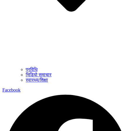
प्रविधि
भिडियो समाचार
स्वास्थ्य/शिक्षा
Facebook