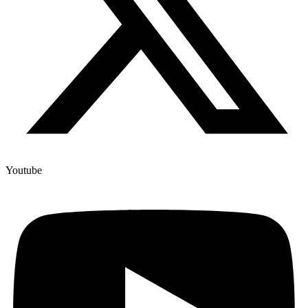
Youtube