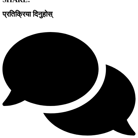
प्रतिक्रिया दिनुहोस्