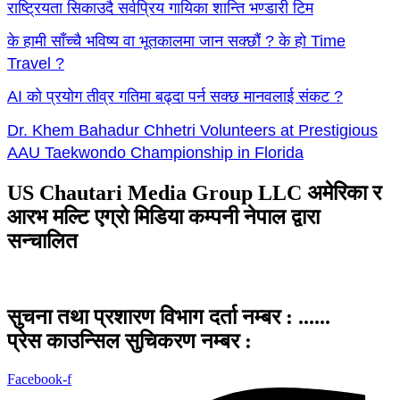
राष्ट्रियता सिकाउदै सर्वप्रिय गायिका शान्ति भण्डारी टिम
के हामी साँच्चै भविष्य वा भूतकालमा जान सक्छौं ? के हो Time
Travel ?
AI को प्रयोग तीव्र गतिमा बढ्दा पर्न सक्छ मानवलाई संकट ?
Dr. Khem Bahadur Chhetri Volunteers at Prestigious
AAU Taekwondo Championship in Florida
US Chautari Media Group LLC अमेरिका र
आरभ मल्टि एग्रो मिडिया कम्पनी नेपाल द्वारा
सन्चालित
सुचना तथा प्रशारण विभाग दर्ता नम्बर : ......
प्रेस काउन्सिल सुचिकरण नम्बर :
Facebook-f