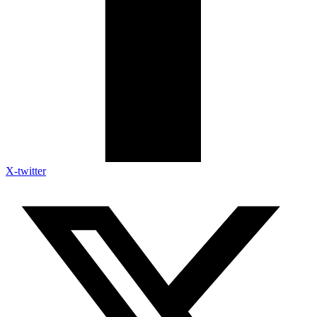
X-twitter