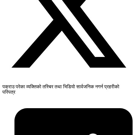
पक्राउ परेका व्यक्तिको तस्बिर तथा भिडियो सार्वजनिक नगर्न प्रहरीको
परिपत्र