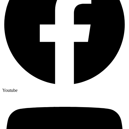
Youtube