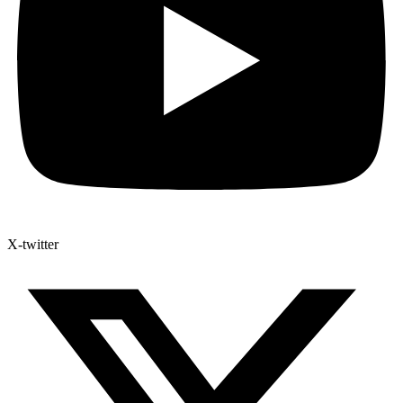
X-twitter