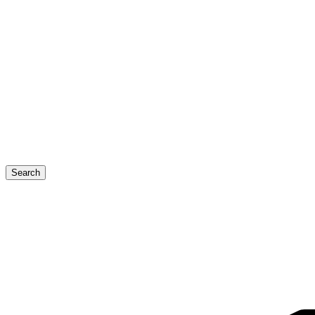
Search