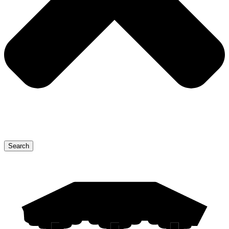
Search