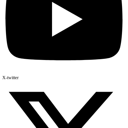
X-twitter