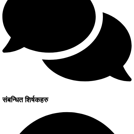
संबन्धित शिर्षकहरु