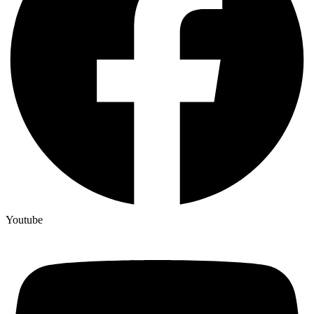
Youtube