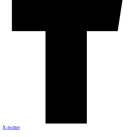
X-twitter