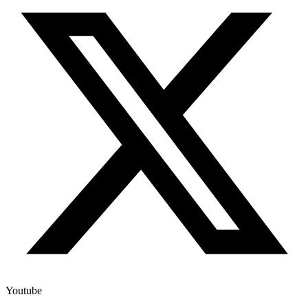
Youtube