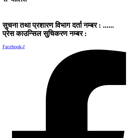
सुचना तथा प्रशारण विभाग दर्ता नम्बर : ......
प्रेस काउन्सिल सुचिकरण नम्बर :
Facebook-f