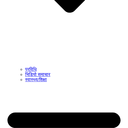
प्रविधि
भिडियो समाचार
स्वास्थ्य/शिक्षा