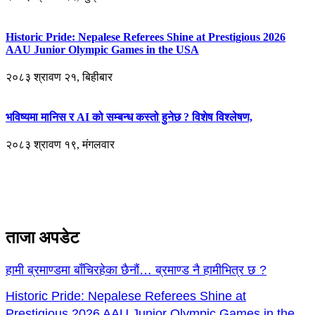
Historic Pride: Nepalese Referees Shine at Prestigious 2026
AAU Junior Olympic Games in the USA
२०८३ श्रावण २१, बिहीबार
भविष्यमा मानिस र AI को सम्बन्ध कस्तो हुनेछ ? विशेष विश्लेषण,
२०८३ श्रावण १९, मंगलवार
ताजा अपडेट
हामी ब्रमाण्डमा बाँचिरहेका छैनौं… ब्रमाण्ड नै हामीभित्र छ ?
Historic Pride: Nepalese Referees Shine at
Prestigious 2026 AAU Junior Olympic Games in the