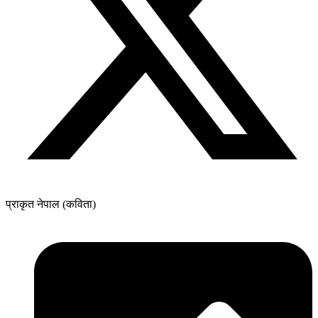
प्राकृत नेपाल (कविता)