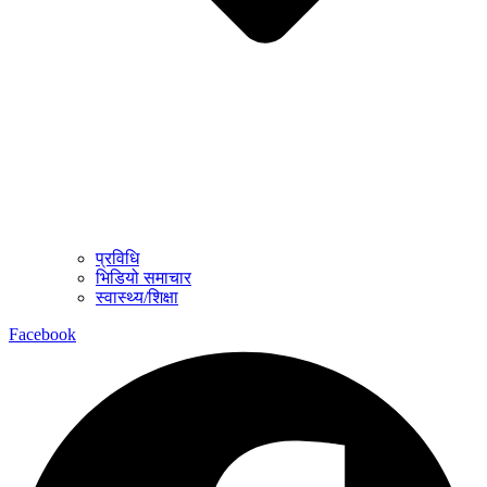
प्रविधि
भिडियो समाचार
स्वास्थ्य/शिक्षा
Facebook