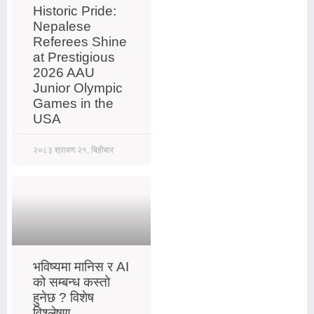
Historic Pride:
Nepalese
Referees Shine
at Prestigious
2026 AAU
Junior Olympic
Games in the
USA
२०८३ श्रावण २१, बिहीबार
भविष्यमा मानिस र AI
को सम्बन्ध कस्तो
हुनेछ ? विशेष
विश्लेषण,