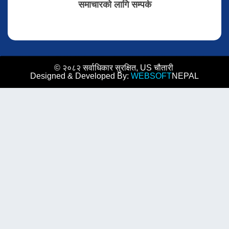
समाचारको लागि सम्पर्क
© २०८२ सर्वाधिकार सुरक्षित, US चौतारी
Designed & Developed By:
WEBSOFT
NEPAL