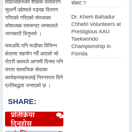
विद्यार्थीहरूको शैक्षिक वातावरण
संकट ?
सुधार्ने उद्देश्यले पङ्खा वितरण
Dr. Khem Bahadur
गरिएको गरिएको संस्थाका
Chhetri Volunteers at
कोषाध्यक्ष रामचन्द्र लम्सालले
Prestigious AAU
जानकारी दिनुभयो ।
Taekwondo
यसअघि पनि माडीका विभिन्न
Championship in
Florida
क्षेत्रमा सहयोग गर्दै आएको सो
रोटरी क्लवले आगामी दिनमा पनि
यस्ता सामाजिक सेवाका
कार्यक्रमहरूलाई निरन्तरता दिने
प्रतिबद्धता जनाएको छ ।
SHARE:
प्रतिक्रिया
दिनुहोस्