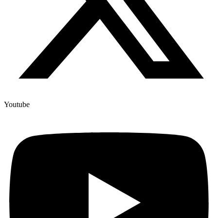
Youtube