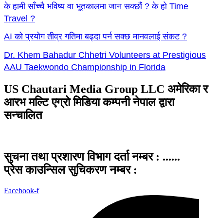
के हामी साँच्चै भविष्य वा भूतकालमा जान सक्छौं ? के हो Time
Travel ?
AI को प्रयोग तीव्र गतिमा बढ्दा पर्न सक्छ मानवलाई संकट ?
Dr. Khem Bahadur Chhetri Volunteers at Prestigious
AAU Taekwondo Championship in Florida
US Chautari Media Group LLC अमेरिका र
आरभ मल्टि एग्रो मिडिया कम्पनी नेपाल द्वारा
सन्चालित
सुचना तथा प्रशारण विभाग दर्ता नम्बर : ......
प्रेस काउन्सिल सुचिकरण नम्बर :
Facebook-f