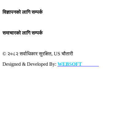
विज्ञापनको लागि सम्पर्क
समाचारको लागि सम्पर्क
© २०८२ सर्वाधिकार सुरक्षित, US चौतारी
Designed & Developed By:
WEBSOFT
NEPAL