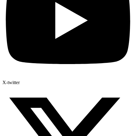
X-twitter