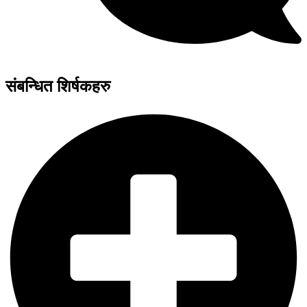
संबन्धित शिर्षकहरु