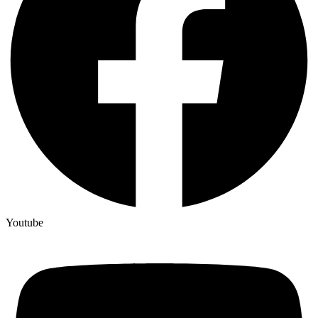
Youtube