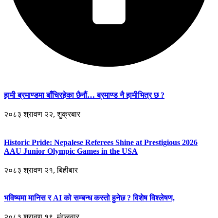
हामी ब्रमाण्डमा बाँचिरहेका छैनौं… ब्रमाण्ड नै हामीभित्र छ ?
२०८३ श्रावण २२, शुक्रबार
Historic Pride: Nepalese Referees Shine at Prestigious 2026
AAU Junior Olympic Games in the USA
२०८३ श्रावण २१, बिहीबार
भविष्यमा मानिस र AI को सम्बन्ध कस्तो हुनेछ ? विशेष विश्लेषण,
२०८३ श्रावण १९, मंगलवार