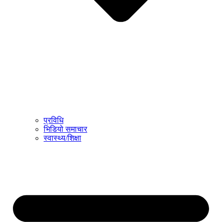
प्रविधि
भिडियो समाचार
स्वास्थ्य/शिक्षा