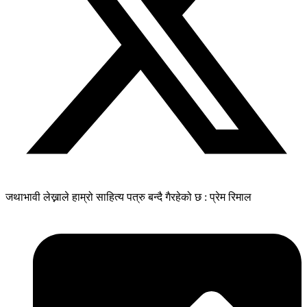
जथाभावी लेख्नाले हाम्रो साहित्य पत्रु बन्दै गैरहेको छ : प्रेम रिमाल