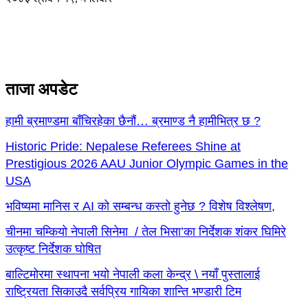
ताजा अपडेट
हामी ब्रमाण्डमा बाँचिरहेका छैनौं… ब्रमाण्ड नै हामीभित्र छ ?
Historic Pride: Nepalese Referees Shine at
Prestigious 2026 AAU Junior Olympic Games in the
USA
भविष्यमा मानिस र AI को सम्बन्ध कस्तो हुनेछ ? विशेष विश्लेषण,
चीनमा चम्कियो नेपाली सिनेमा / तेल भिसा’का निर्देशक शंकर घिमिरे
उत्कृष्ट निर्देशक घोषित
बाल्टिमोरमा स्थापना भयो नेपाली कला केन्द्र \ नयाँ पुस्तालाई
राष्ट्रियता सिकाउदै सर्वप्रिय गायिका शान्ति भण्डारी टिम