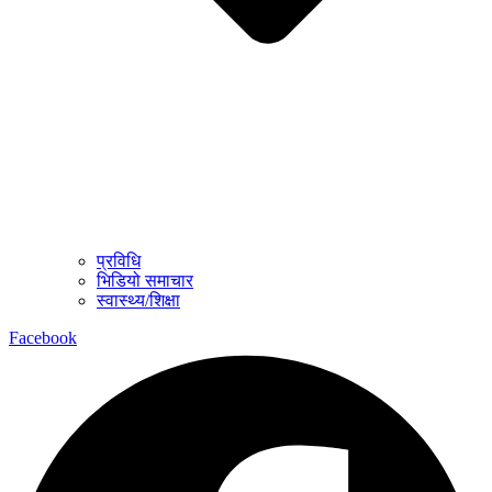
प्रविधि
भिडियो समाचार
स्वास्थ्य/शिक्षा
Facebook