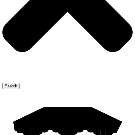
Search