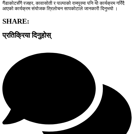
गैंडाकोटसँगै रजहर, कावासोती र पाल्पाको रामपुरमा पनि यो कार्यक्रम गरिँदै
आएको कार्यक्रम संयोजक त्रिलोचन सापकोटाले जानकारी दिनुभयो ।
SHARE:
प्रतिक्रिया दिनुहोस्