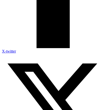
X-twitter