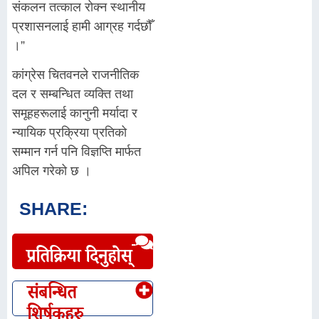
संकलन तत्काल रोक्न स्थानीय
प्रशासनलाई हामी आग्रह गर्दछौँ
।”
कांग्रेस चितवनले राजनीतिक
दल र सम्बन्धित व्यक्ति तथा
समूहहरूलाई कानुनी मर्यादा र
न्यायिक प्रक्रिया प्रतिको
सम्मान गर्न पनि विज्ञप्ति मार्फत
अपिल गरेको छ ।
SHARE:
प्रतिक्रिया दिनुहोस्
संबन्धित
शिर्षकहरु