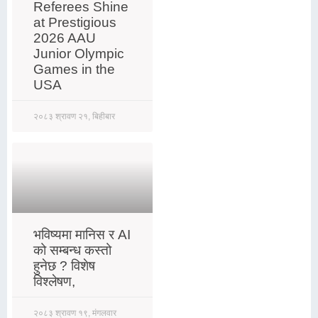
Referees Shine
at Prestigious
2026 AAU
Junior Olympic
Games in the
USA
२०८३ श्रावण २१, बिहीबार
भविष्यमा मानिस र AI
को सम्बन्ध कस्तो
हुनेछ ? विशेष
विश्लेषण,
२०८३ श्रावण १९, मंगलवार