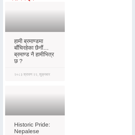
हामी ब्रमाण्डमा
बाँचिरहेका छैनौं…
ब्रमाण्ड नै हामीभित्र
छ ?
२०८३ श्रावण २२, शुक्रबार
Historic Pride:
Nepalese