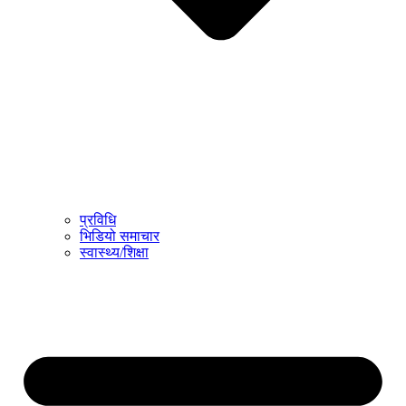
प्रविधि
भिडियो समाचार
स्वास्थ्य/शिक्षा