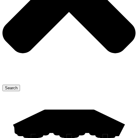
Search