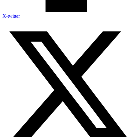
X-twitter