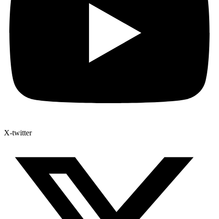
X-twitter