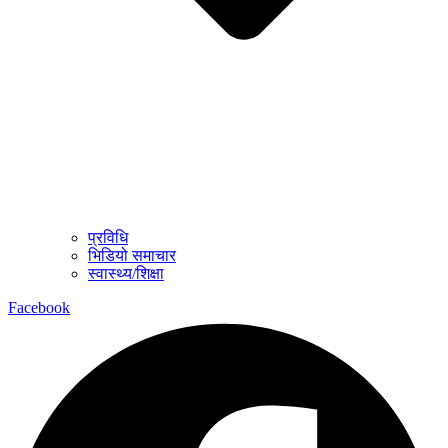
प्रविधि
भिडियो समाचार
स्वास्थ्य/शिक्षा
Facebook