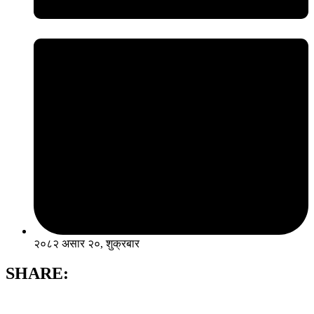
२०८२ असार २०, शुक्रबार
SHARE: