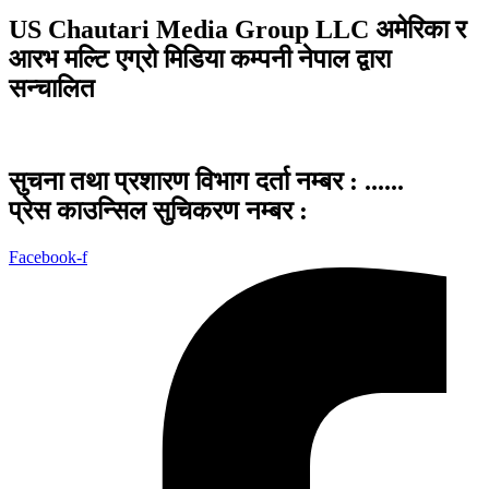
US Chautari Media Group LLC अमेरिका र
आरभ मल्टि एग्रो मिडिया कम्पनी नेपाल द्वारा
सन्चालित
सुचना तथा प्रशारण विभाग दर्ता नम्बर : ......
प्रेस काउन्सिल सुचिकरण नम्बर :
Facebook-f