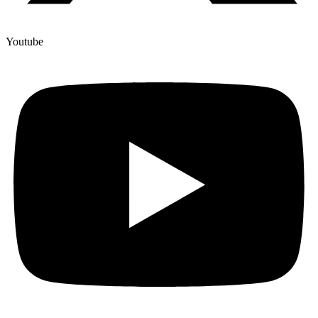
Youtube