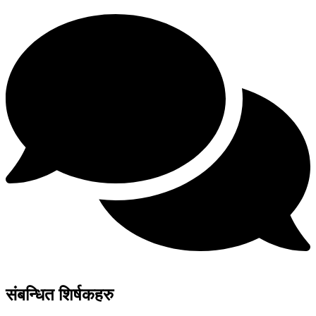
संबन्धित शिर्षकहरु