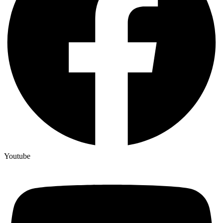
Youtube