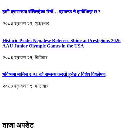
हामी ब्रमाण्डमा बाँचिरहेका छैनौं… ब्रमाण्ड नै हामीभित्र छ ?
२०८३ श्रावण २२, शुक्रबार
Historic Pride: Nepalese Referees Shine at Prestigious 2026
AAU Junior Olympic Games in the USA
२०८३ श्रावण २१, बिहीबार
भविष्यमा मानिस र AI को सम्बन्ध कस्तो हुनेछ ? विशेष विश्लेषण,
२०८३ श्रावण १९, मंगलवार
ताजा अपडेट