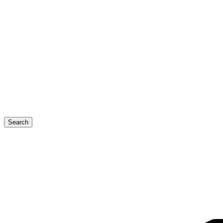
Search