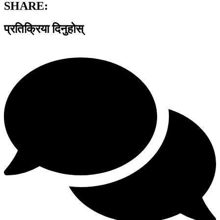
SHARE:
प्रतिक्रिया दिनुहोस्