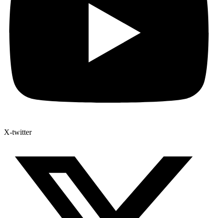
X-twitter