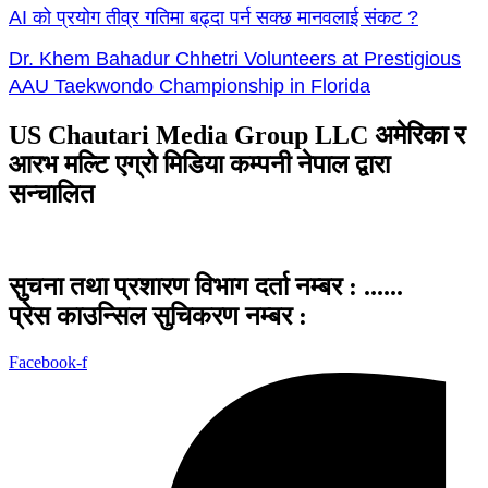
AI को प्रयोग तीव्र गतिमा बढ्दा पर्न सक्छ मानवलाई संकट ?
Dr. Khem Bahadur Chhetri Volunteers at Prestigious
AAU Taekwondo Championship in Florida
US Chautari Media Group LLC अमेरिका र
आरभ मल्टि एग्रो मिडिया कम्पनी नेपाल द्वारा
सन्चालित
सुचना तथा प्रशारण विभाग दर्ता नम्बर : ......
प्रेस काउन्सिल सुचिकरण नम्बर :
Facebook-f