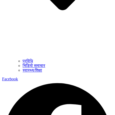
प्रविधि
भिडियो समाचार
स्वास्थ्य/शिक्षा
Facebook