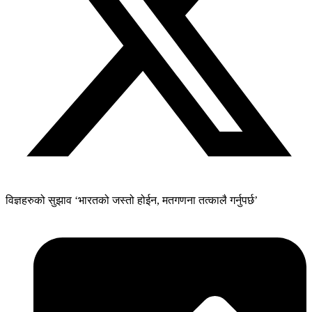
विज्ञहरुको सुझाव ‘भारतको जस्तो होईन, मतगणना तत्कालै गर्नुपर्छ’