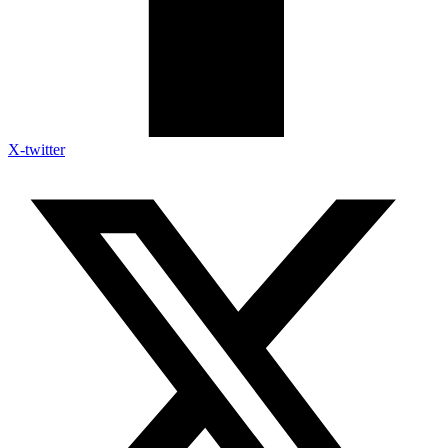
X-twitter