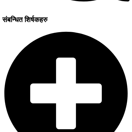
संबन्धित शिर्षकहरु