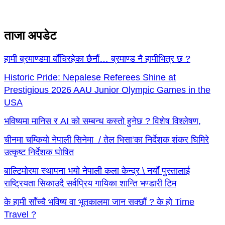
ताजा अपडेट
हामी ब्रमाण्डमा बाँचिरहेका छैनौं… ब्रमाण्ड नै हामीभित्र छ ?
Historic Pride: Nepalese Referees Shine at
Prestigious 2026 AAU Junior Olympic Games in the
USA
भविष्यमा मानिस र AI को सम्बन्ध कस्तो हुनेछ ? विशेष विश्लेषण,
चीनमा चम्कियो नेपाली सिनेमा / तेल भिसा’का निर्देशक शंकर घिमिरे
उत्कृष्ट निर्देशक घोषित
बाल्टिमोरमा स्थापना भयो नेपाली कला केन्द्र \ नयाँ पुस्तालाई
राष्ट्रियता सिकाउदै सर्वप्रिय गायिका शान्ति भण्डारी टिम
के हामी साँच्चै भविष्य वा भूतकालमा जान सक्छौं ? के हो Time
Travel ?