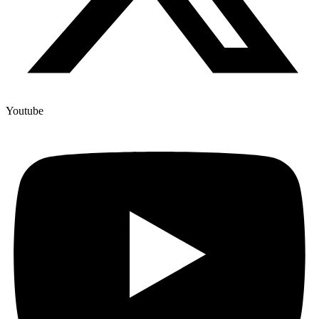
Youtube