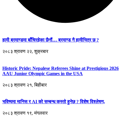
हामी ब्रमाण्डमा बाँचिरहेका छैनौं… ब्रमाण्ड नै हामीभित्र छ ?
२०८३ श्रावण २२, शुक्रबार
Historic Pride: Nepalese Referees Shine at Prestigious 2026
AAU Junior Olympic Games in the USA
२०८३ श्रावण २१, बिहीबार
भविष्यमा मानिस र AI को सम्बन्ध कस्तो हुनेछ ? विशेष विश्लेषण,
२०८३ श्रावण १९, मंगलवार