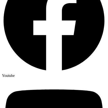
Youtube