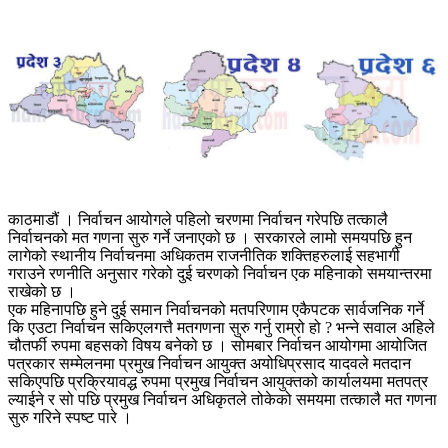
काठमाडौं । निर्वाचन आयोगले पहिलो चरणमा निर्वाचन गरेपछि तत्कालै
निर्वाचनको मत गणना सुरु गर्ने जनाएको छ । सरकारले लामो समयपछि हुन
लागेको स्थानीय निर्वाचनमा अधिकतम राजनीतिक शक्तिहरुलाई सहभागी
गराउने रणनीति अनुसार गरेको दुई चरणको निर्वाचन एक महिनाको समयान्तरमा
राखेको छ ।
एक महिनापछि हुने दुई समान निर्वाचनको मतपरिणाम एकैपटक सार्वजनिक गर्ने
कि एउटा निर्वाचन सकिएलगत्तै मतगणना सुरु गर्नु राम्रो हो ? भन्ने सवाल अहिले
चौतर्फी रुपमा बहसको विषय बनेको छ । सोमबार निर्वाचन आयोगमा आयोजित
पत्रकार सम्मेलनमा प्रमुख निर्वाचन आयुक्त अयोधिप्रसाद यादवले मतदान
सकिएपछि प्रक्रियावद्ध रुपमा प्रमुख निर्वाचन आयुक्तको कार्यालयमा मतपत्र
ल्याईने र सो पछि प्रमुख निर्वाचन अधिकृतले तोकेको समयमा तत्कालै मत गणना
सुरु गरिने स्पष्ट पारे ।