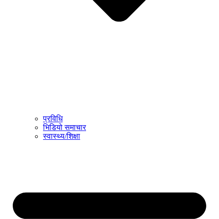
प्रविधि
भिडियो समाचार
स्वास्थ्य/शिक्षा