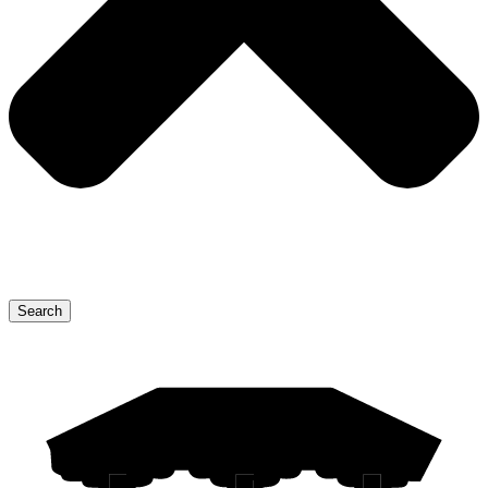
Search