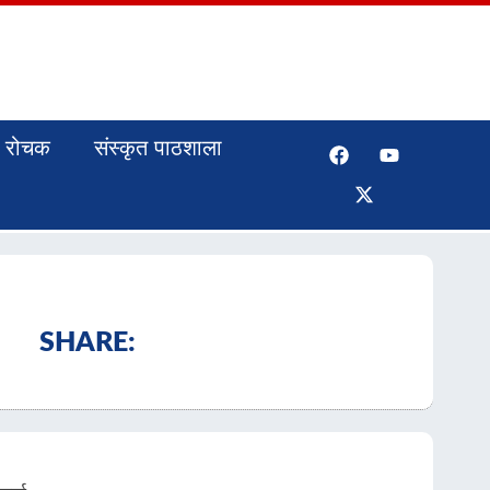
रोचक
संस्कृत पाठशाला
SHARE: