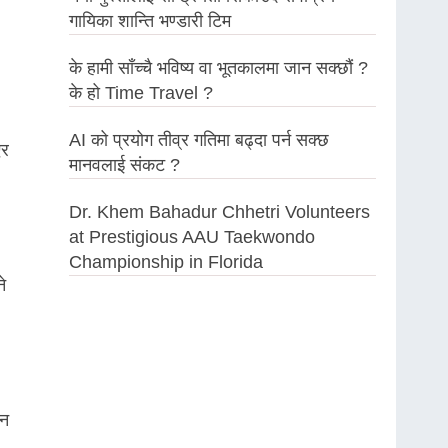
गायिका शान्ति भण्डारी टिम
के हामी साँच्चै भविष्य वा भूतकालमा जान सक्छौं ?
के हो Time Travel ?
AI को प्रयोग तीव्र गतिमा बढ्दा पर्न सक्छ
एर
मानवलाई संकट ?
Dr. Khem Bahadur Chhetri Volunteers
at Prestigious AAU Taekwondo
Championship in Florida
े
ैन