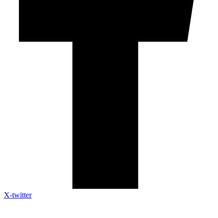
X-twitter