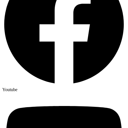
Youtube