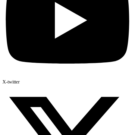
X-twitter