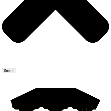
Search