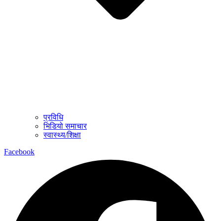
प्रविधि
भिडियो समाचार
स्वास्थ्य/शिक्षा
Facebook