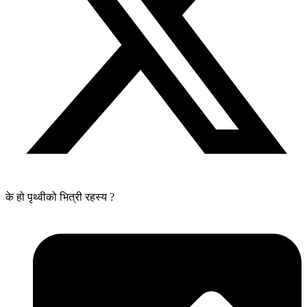
के हो पृथ्वीको भित्री रहस्य ?