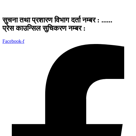
सुचना तथा प्रशारण विभाग दर्ता नम्बर : ......
प्रेस काउन्सिल सुचिकरण नम्बर :
Facebook-f