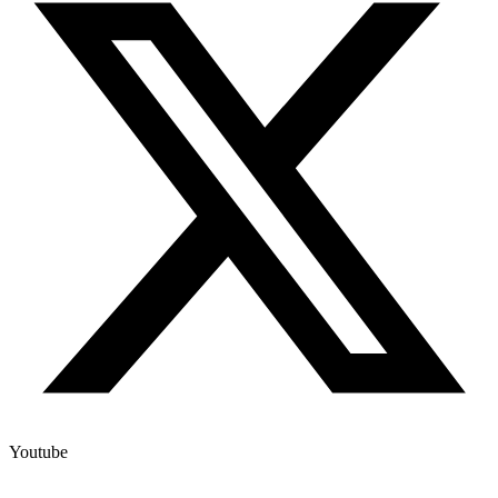
Youtube