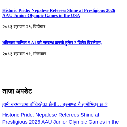
Historic Pride: Nepalese Referees Shine at Prestigious 2026
AAU Junior Olympic Games in the USA
२०८३ श्रावण २१, बिहीबार
भविष्यमा मानिस र AI को सम्बन्ध कस्तो हुनेछ ? विशेष विश्लेषण,
२०८३ श्रावण १९, मंगलवार
ताजा अपडेट
हामी ब्रमाण्डमा बाँचिरहेका छैनौं… ब्रमाण्ड नै हामीभित्र छ ?
Historic Pride: Nepalese Referees Shine at
Prestigious 2026 AAU Junior Olympic Games in the