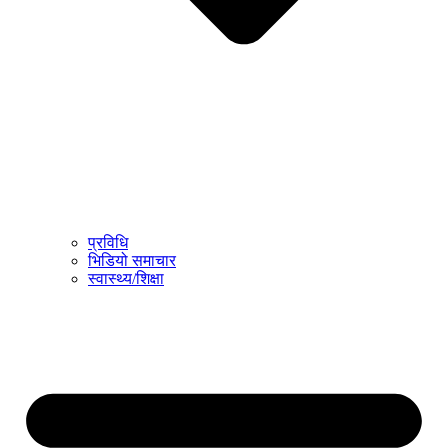
प्रविधि
भिडियो समाचार
स्वास्थ्य/शिक्षा