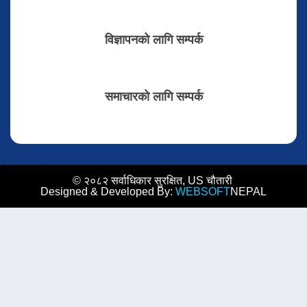
विज्ञापनको लागि सम्पर्क
समाचारको लागि सम्पर्क
© २०८२ सर्वाधिकार सुरक्षित, US चौतारी
Designed & Developed By:
WEBSOFT
NEPAL