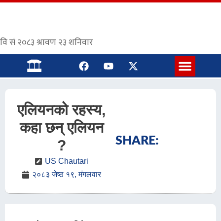
संस्कृत पाठशाला
एलियनको रहस्य,
कहा छन् एलियन
SHARE:
?
US Chautari
२०८३ जेष्ठ १९, मंगलवार