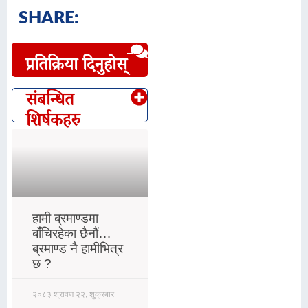
SHARE:
प्रतिक्रिया दिनुहोस्
संबन्धित
शिर्षकहरु
हामी ब्रमाण्डमा
बाँचिरहेका छैनौं…
ब्रमाण्ड नै हामीभित्र
छ ?
२०८३ श्रावण २२, शुक्रबार