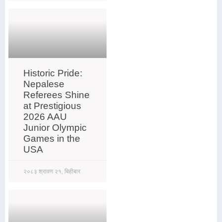
Historic Pride:
Nepalese
Referees Shine
at Prestigious
2026 AAU
Junior Olympic
Games in the
USA
२०८३ श्रावण २१, बिहीबार