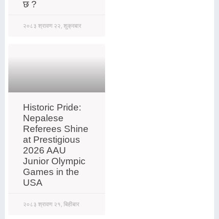
छ ?
२०८३ श्रावण २२, शुक्रबार
Historic Pride:
Nepalese
Referees Shine
at Prestigious
2026 AAU
Junior Olympic
Games in the
USA
२०८३ श्रावण २१, बिहीबार