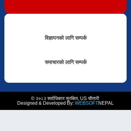
विज्ञापनको लागि सम्पर्क
समाचारको लागि सम्पर्क
© २०८२ सर्वाधिकार सुरक्षित, US चौतारी
Designed & Developed By:
WEBSOFT
NEPAL