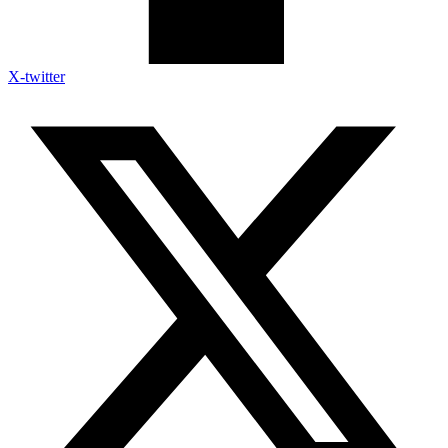
X-twitter