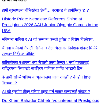
हामी ब्रमाण्डमा बाँचिरहेका छैनौं… ब्रमाण्ड नै हामीभित्र छ ?
Historic Pride: Nepalese Referees Shine at
Prestigious 2026 AAU Junior Olympic Games in the
USA
भविष्यमा मानिस र AI को सम्बन्ध कस्तो हुनेछ ? विशेष विश्लेषण,
चीनमा चम्कियो नेपाली सिनेमा / तेल भिसा’का निर्देशक शंकर घिमिरे
उत्कृष्ट निर्देशक घोषित
बाल्टिमोरमा स्थापना भयो नेपाली कला केन्द्र \ नयाँ पुस्तालाई
राष्ट्रियता सिकाउदै सर्वप्रिय गायिका शान्ति भण्डारी टिम
के हामी साँच्चै भविष्य वा भूतकालमा जान सक्छौं ? के हो Time
Travel ?
AI को प्रयोग तीव्र गतिमा बढ्दा पर्न सक्छ मानवलाई संकट ?
Dr. Khem Bahadur Chhetri Volunteers at Prestigious