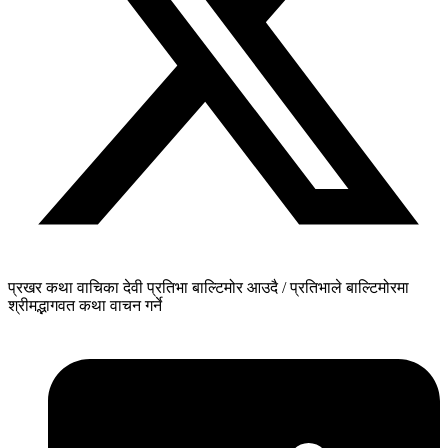
प्रखर कथा वाचिका देवी प्रतिभा बाल्टिमोर आउदै / प्रतिभाले बाल्टिमोरमा
श्रीमद्भागवत कथा वाचन गर्ने