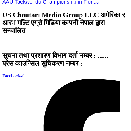
AAU Taekwondo Championship in Florida
US Chautari Media Group LLC अमेरिका र
आरभ मल्टि एग्रो मिडिया कम्पनी नेपाल द्वारा
सन्चालित
सुचना तथा प्रशारण विभाग दर्ता नम्बर : ......
प्रेस काउन्सिल सुचिकरण नम्बर :
Facebook-f