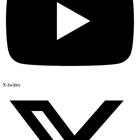
X-twitter