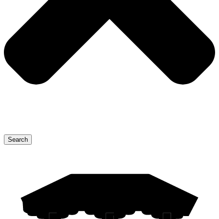
Search