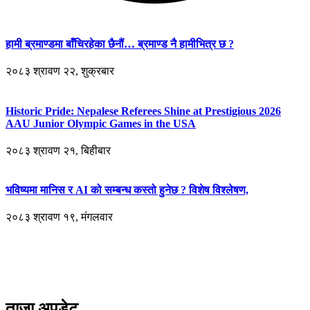
हामी ब्रमाण्डमा बाँचिरहेका छैनौं… ब्रमाण्ड नै हामीभित्र छ ?
२०८३ श्रावण २२, शुक्रबार
Historic Pride: Nepalese Referees Shine at Prestigious 2026
AAU Junior Olympic Games in the USA
२०८३ श्रावण २१, बिहीबार
भविष्यमा मानिस र AI को सम्बन्ध कस्तो हुनेछ ? विशेष विश्लेषण,
२०८३ श्रावण १९, मंगलवार
ताजा अपडेट