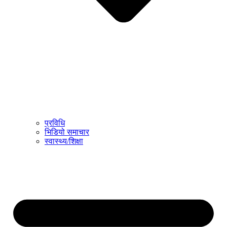
प्रविधि
भिडियो समाचार
स्वास्थ्य/शिक्षा