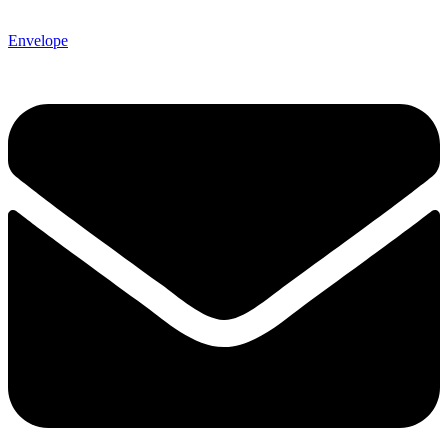
Envelope