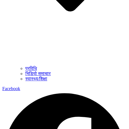
प्रविधि
भिडियो समाचार
स्वास्थ्य/शिक्षा
Facebook