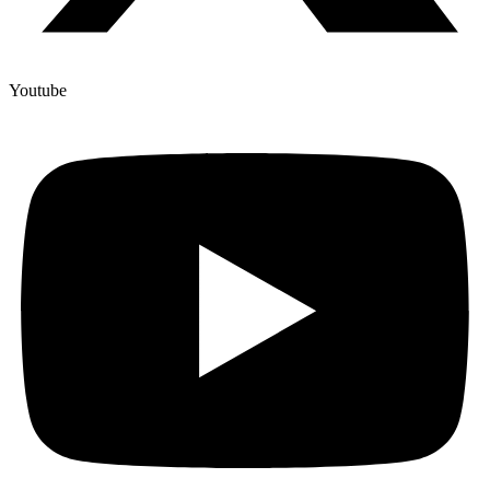
Youtube