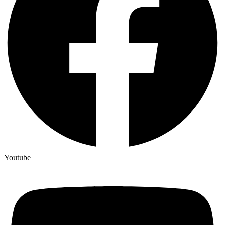
Youtube