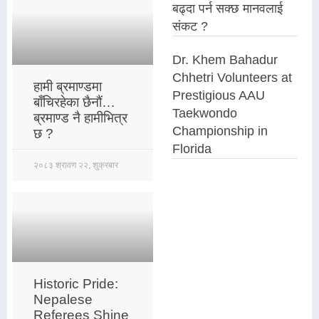
बढ्दा पर्न सक्छ मानवलाई
संकट ?
Dr. Khem Bahadur
Chhetri Volunteers at
हामी ब्रमाण्डमा
Prestigious AAU
बाँचिरहेका छैनौं…
Taekwondo
ब्रमाण्ड नै हामीभित्र
Championship in
छ ?
Florida
२०८३ श्रावण २२, शुक्रबार
Historic Pride:
Nepalese
Referees Shine