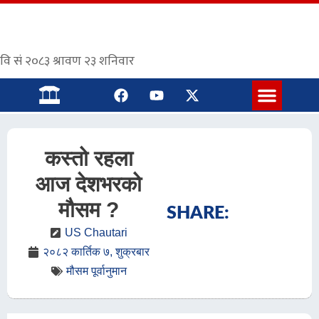
संस्कृत पाठशाला
कस्तो रहला
आज देशभरको
मौसम ?
SHARE:
US Chautari
२०८२ कार्तिक ७, शुक्रबार
मौसम पूर्वानुमान