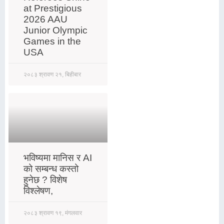
at Prestigious
2026 AAU
Junior Olympic
Games in the
USA
२०८३ श्रावण २१, बिहीबार
भविष्यमा मानिस र AI
को सम्बन्ध कस्तो
हुनेछ ? विशेष
विश्लेषण,
२०८३ श्रावण १९, मंगलवार