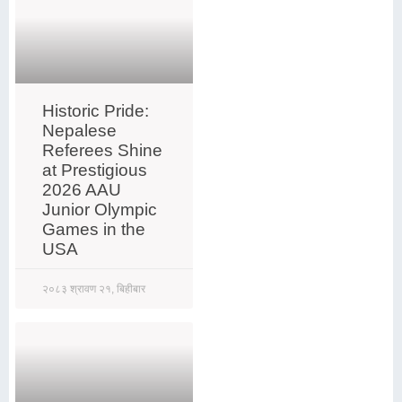
Historic Pride:
Nepalese
Referees Shine
at Prestigious
2026 AAU
Junior Olympic
Games in the
USA
२०८३ श्रावण २१, बिहीबार