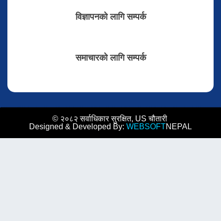
विज्ञापनको लागि सम्पर्क
समाचारको लागि सम्पर्क
© २०८२ सर्वाधिकार सुरक्षित, US चौतारी
Designed & Developed By:
WEBSOFT
NEPAL