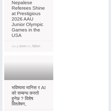
Nepalese
Referees Shine
at Prestigious
2026 AAU
Junior Olympic
Games in the
USA
२०८३ श्रावण २१, बिहीबार
भविष्यमा मानिस र AI
को सम्बन्ध कस्तो
हुनेछ ? विशेष
विश्लेषण,