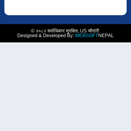
© २०८२ सर्वाधिकार सुरक्षित, US चौतारी
Designed & Developed By:
WEBSOFT
NEPAL