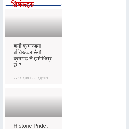
शिर्षकहरु
हामी ब्रमाण्डमा
बाँचिरहेका छैनौं…
ब्रमाण्ड नै हामीभित्र
छ ?
२०८३ श्रावण २२, शुक्रबार
Historic Pride: