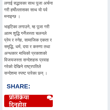
लगाई सद्भावका साथ पूजा अर्चना
गरी हर्षोल्लासका साथ यो पर्व
मनाइन्छ ।
भाइटिका लगाउने, म्ह पूजा गरी
आत्म शुद्धि गर्नेजस्ता चलनले
प्रेम र स्नेह, सामाजिक एकता र
समृद्धि, धर्म, दया र करुणा तथा
अन्धकार माथिको प्रकाशको
विजयजस्ता सन्देशहरू प्रवाह
गरेको देखिने राष्ट्रपतिले
सन्देशमा स्पष्ट पारेका छन् ।
SHARE:
प्रतिक्रिया
दिनुहोस्