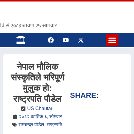
संस्कृत पाठशाला
नेपाल मौलिक
संस्कृतिले भरिपूर्ण
मुलुक हो:
SHARE:
राष्ट्रपति पौडेल
US Chautari
२०८२ कार्तिक ३, सोमबार
रामचन्द्र पौडेल
,
राष्ट्रपति