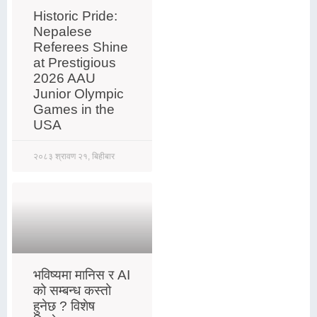
Historic Pride:
Nepalese
Referees Shine
at Prestigious
2026 AAU
Junior Olympic
Games in the
USA
२०८३ श्रावण २१, बिहीबार
भविष्यमा मानिस र AI
को सम्बन्ध कस्तो
हुनेछ ? विशेष