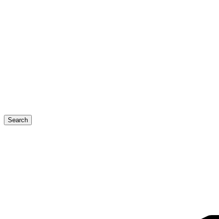
Search